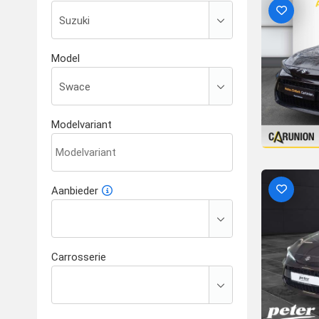
Model
Modelvariant
Aanbieder
Carrosserie