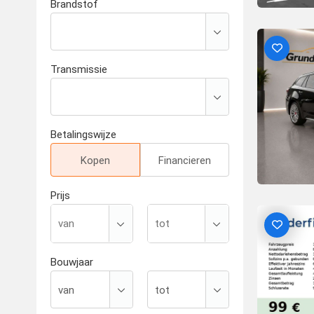
Brandstof
Transmissie
Betalingswijze
Kopen
Financieren
Prijs
Bouwjaar