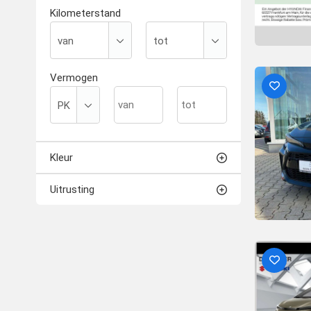
Kilometerstand
Vermogen
Kleur
Uitrusting