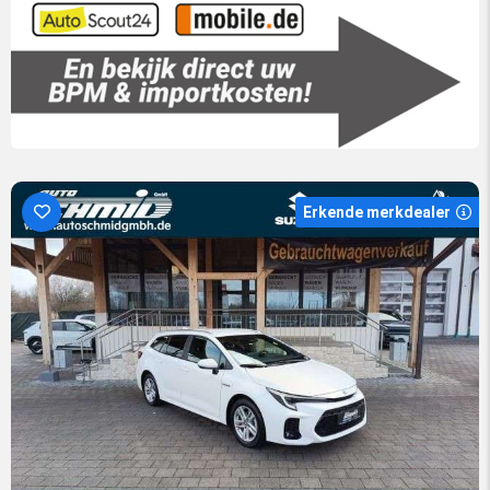
Erkende merkdealer