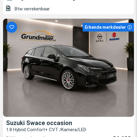
Btw verrekenbaar
Erkende merkdealer
Suzuki Swace occasion
1.8 Hybrid Comfort+ CVT /Kamera/LED