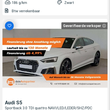
186 g/km
Zwart
Btw verrekenbaar
Geverifieerde verkoper
Audi S5
Sportback 3.0 TDI quattro NAVI/LED/LEDER/SHZ/PDC