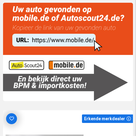
Erkende merkdealer