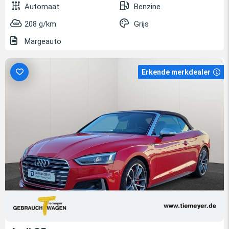
Automaat
Benzine
208 g/km
Grijs
Margeauto
Erkende merkdealer