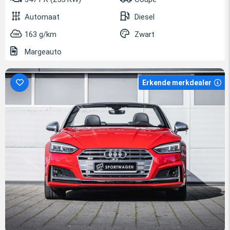
Automaat
Diesel
163 g/km
Zwart
Margeauto
Erkende merkdealer