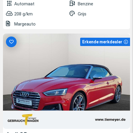
Automaat
Benzine
208 g/km
Grijs
Margeauto
Erkende merkdealer