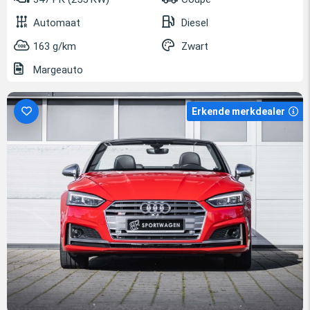
Automaat
Diesel
163 g/km
Zwart
Margeauto
Erkende merkdealer