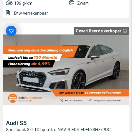
186 g/km
Zwart
Btw verrekenbaar
Geverifieerde verkoper
Audi S5
Sportback 3.0 TDI quattro NAVI/LED/LEDER/SHZ/PDC