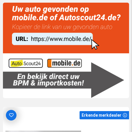
Erkende merkdealer