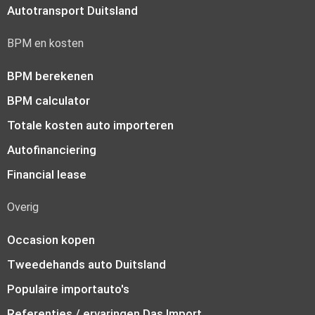
Autotransport Duitsland
BPM en kosten
BPM berekenen
BPM calculator
Totale kosten auto importeren
Autofinanciering
Financial lease
Overig
Occasion kopen
Tweedehands auto Duitsland
Populaire importauto's
Referenties / ervaringen Das Import