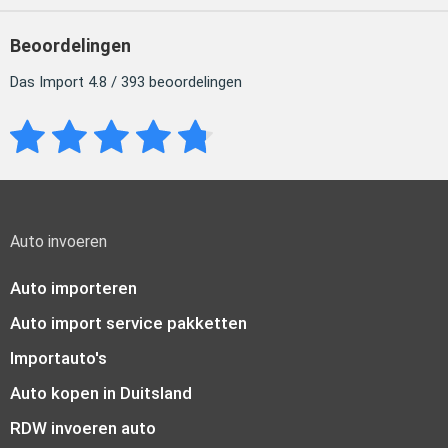
Beoordelingen
Das Import 4.8 / 393 beoordelingen
Auto invoeren
Auto importeren
Auto import service pakketten
Importauto's
Auto kopen in Duitsland
RDW invoeren auto