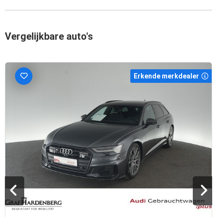
Vergelijkbare auto's
Erkende merkdealer