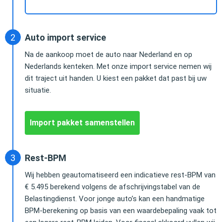
Auto import service
Na de aankoop moet de auto naar Nederland en op
Nederlands kenteken. Met onze import service nemen wij
dit traject uit handen. U kiest een pakket dat past bij uw
situatie.
Import pakket samenstellen
Rest-BPM
Wij hebben geautomatiseerd een indicatieve rest-BPM van
€ 5.495 berekend volgens de afschrijvingstabel van de
Belastingdienst. Voor jonge auto’s kan een handmatige
BPM-berekening op basis van een waardebepaling vaak tot