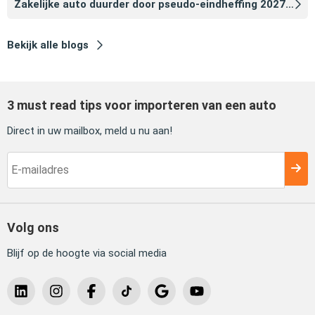
Zakelijke auto duurder door pseudo‑eindheffing 2027: zo voorkomt u dat
Bekijk alle blogs
3 must read tips voor importeren van een auto
Direct in uw mailbox, meld u nu aan!
Volg ons
Blijf op de hoogte via social media