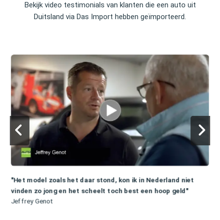
Bekijk video testimonials van klanten die een auto uit
Duitsland via Das Import hebben geïmporteerd.
"Het model zoals het daar stond, kon ik in Nederland niet
vinden zo jong en het scheelt toch best een hoop geld"
Jeffrey Genot