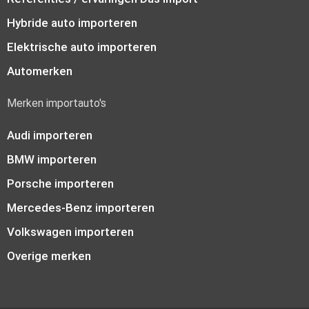
Hybride auto importeren
Elektrische auto importeren
Automerken
Merken importauto's
Audi importeren
BMW importeren
Porsche importeren
Mercedes-Benz importeren
Volkswagen importeren
Overige merken