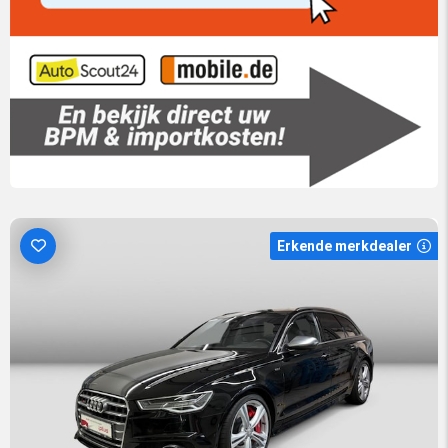
Erkende merkdealer