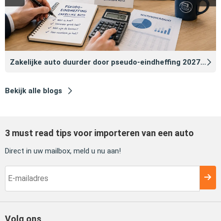
Zakelijke auto duurder door pseudo‑eindheffing 2027: zo voorkomt u dat
Bekijk alle blogs
3 must read tips voor importeren van een auto
Direct in uw mailbox, meld u nu aan!
Volg ons