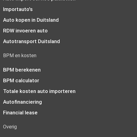
Importauto's
Auto kopen in Duitsland
RDW invoeren auto
Autotransport Duitsland
BPM en kosten
BPM berekenen
BPM calculator
Totale kosten auto importeren
Autofinanciering
Financial lease
Overig