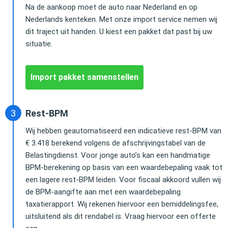
Na de aankoop moet de auto naar Nederland en op
Nederlands kenteken. Met onze import service nemen wij
dit traject uit handen. U kiest een pakket dat past bij uw
situatie.
Import pakket samenstellen
Rest-BPM
Wij hebben geautomatiseerd een indicatieve rest-BPM van
€ 3.418 berekend volgens de afschrijvingstabel van de
Belastingdienst. Voor jonge auto’s kan een handmatige
BPM-berekening op basis van een waardebepaling vaak tot
een lagere rest-BPM leiden. Voor fiscaal akkoord vullen wij
de BPM-aangifte aan met een waardebepaling
taxatierapport. Wij rekenen hiervoor een bemiddelingsfee,
uitsluitend als dit rendabel is. Vraag hiervoor een offerte