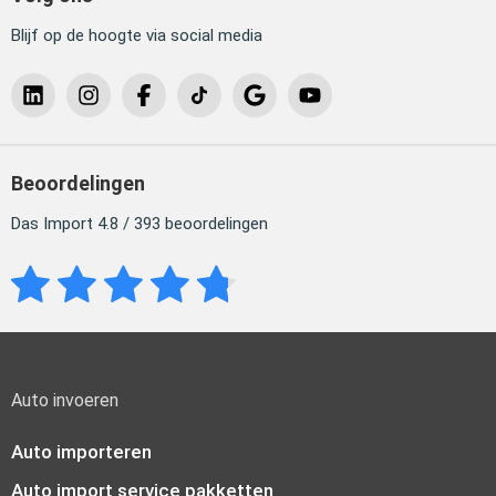
Blijf op de hoogte via social media
Beoordelingen
Das Import 4.8 / 393 beoordelingen
Auto invoeren
Auto importeren
Auto import service pakketten