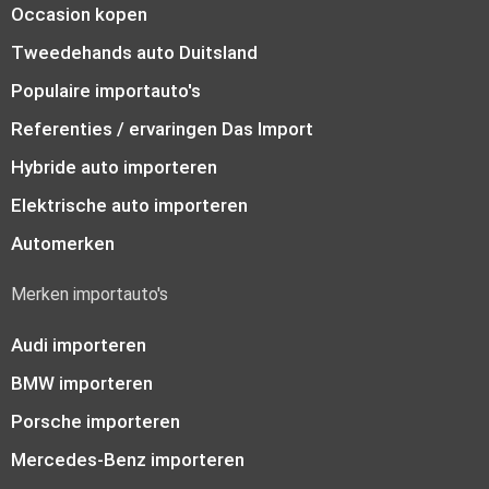
Occasion kopen
Tweedehands auto Duitsland
Populaire importauto's
Referenties / ervaringen Das Import
Hybride auto importeren
Elektrische auto importeren
Automerken
Merken importauto's
Audi importeren
BMW importeren
Porsche importeren
Mercedes-Benz importeren