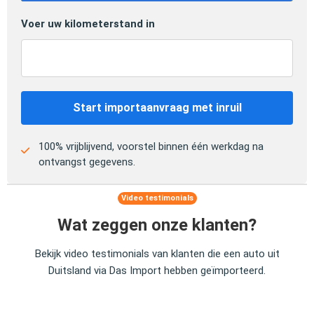
Voer uw kilometerstand in
Start importaanvraag met inruil
100% vrijblijvend, voorstel binnen één werkdag na
ontvangst gegevens.
Video testimonials
Wat zeggen onze klanten?
Bekijk video testimonials van klanten die een auto uit
Duitsland via Das Import hebben geïmporteerd.