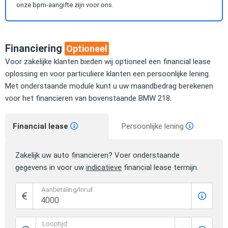
onze bpm-aangifte zijn voor ons.
Financiering
Optioneel
Voor zakelijke klanten bieden wij optioneel een financial lease
oplossing en voor particuliere klanten een persoonlijke lening.
Met onderstaande module kunt u uw maandbedrag berekenen
voor het financieren van bovenstaande BMW 218.
Financial lease
Persoonlijke lening
Zakelijk uw auto financieren? Voer onderstaande
gegevens in voor uw
indicatieve
financial lease termijn.
Aanbetaling/Inruil
Looptijd