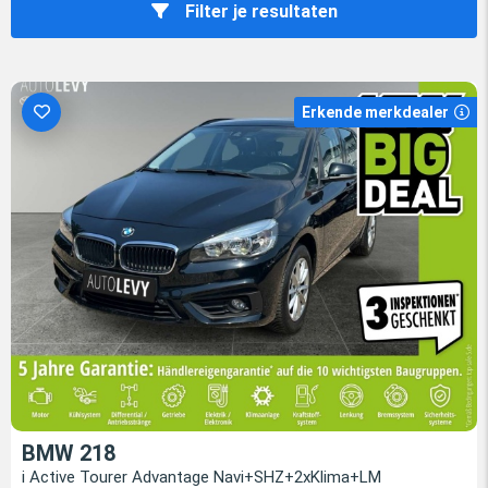
Filter je resultaten
Erkende merkdealer
BMW 218
i Active Tourer Advantage Navi+SHZ+2xKlima+LM