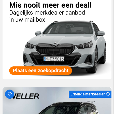
Erkende merkdealer