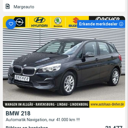
Margeauto
Erkende merkdealer
BMW 218
Automatik Navigation, nur 41.000 km !!!