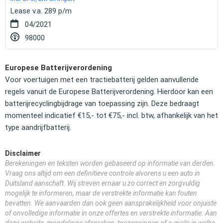
Lease v.a. 289 p/m
04/2021
98000
Europese Batterijverordening
Voor voertuigen met een tractiebatterij gelden aanvullende
regels vanuit de Europese Batterijverordening. Hierdoor kan een
batterijrecyclingbijdrage van toepassing zijn. Deze bedraagt
momenteel indicatief €15,- tot €75,- incl. btw, afhankelijk van het
type aandrijfbatterij.
Disclaimer
Berekeningen en teksten worden gebaseerd op informatie van derden.
Vraag ons altijd om een definitieve controle alvorens u een auto in
Duitsland aanschaft. Wij streven ernaar u zo correct en zorgvuldig
mogelijk te informeren, maar de verstrekte informatie kan fouten
bevatten. We aanvaarden dan ook geen aansprakelijkheid voor onjuiste
of onvolledige informatie in onze offertes en verstrekte informatie. Aan