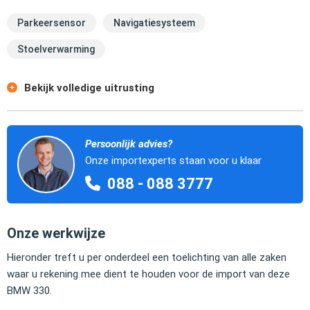
Parkeersensor
Navigatiesysteem
Stoelverwarming
Bekijk volledige uitrusting
Persoonlijk advies?
Onze importexperts staan voor u klaar
088 - 088 3777
Onze werkwijze
Hieronder treft u per onderdeel een toelichting van alle zaken
waar u rekening mee dient te houden voor de import van deze
BMW 330.