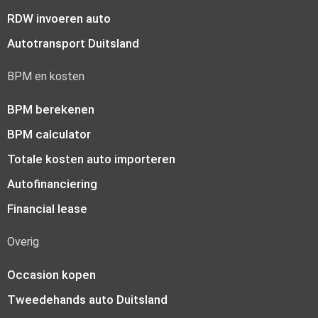
RDW invoeren auto
Autotransport Duitsland
BPM en kosten
BPM berekenen
BPM calculator
Totale kosten auto importeren
Autofinanciering
Financial lease
Overig
Occasion kopen
Tweedehands auto Duitsland