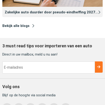
Zakelijke auto duurder door pseudo‑eindheffing 2027: zo voorkomt u dat
Bekijk alle blogs
3 must read tips voor importeren van een auto
Direct in uw mailbox, meld u nu aan!
Volg ons
Blijf op de hoogte via social media