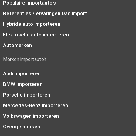
Populaire importauto's
Referenties / ervaringen Das Import
Hybride auto importeren
Elektrische auto importeren
Automerken
Merken importauto's
Audi importeren
BMW importeren
Porsche importeren
Mercedes-Benz importeren
Volkswagen importeren
Overige merken