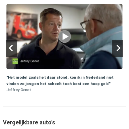
"Het model zoals het daar stond, kon ik in Nederland niet
vinden zo jong en het scheelt toch best een hoop geld"
Jeffrey Genot
Vergelijkbare auto's