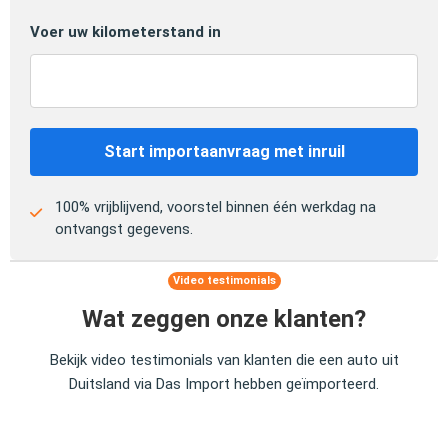
Voer uw kilometerstand in
Start importaanvraag met inruil
100% vrijblijvend, voorstel binnen één werkdag na
ontvangst gegevens.
Video testimonials
Wat zeggen onze klanten?
Bekijk video testimonials van klanten die een auto uit
Duitsland via Das Import hebben geïmporteerd.