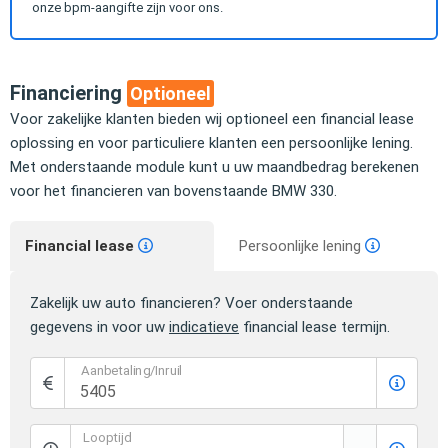
onze bpm-aangifte zijn voor ons.
Financiering
Optioneel
Voor zakelijke klanten bieden wij optioneel een financial lease
oplossing en voor particuliere klanten een persoonlijke lening.
Met onderstaande module kunt u uw maandbedrag berekenen
voor het financieren van bovenstaande BMW 330.
Financial lease
Persoonlijke lening
Zakelijk uw auto financieren? Voer onderstaande
gegevens in voor uw
indicatieve
financial lease termijn.
Aanbetaling/Inruil
Looptijd