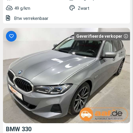
49 g/km
Zwart
Btw verrekenbaar
Geverifieerde verkoper
BMW 330