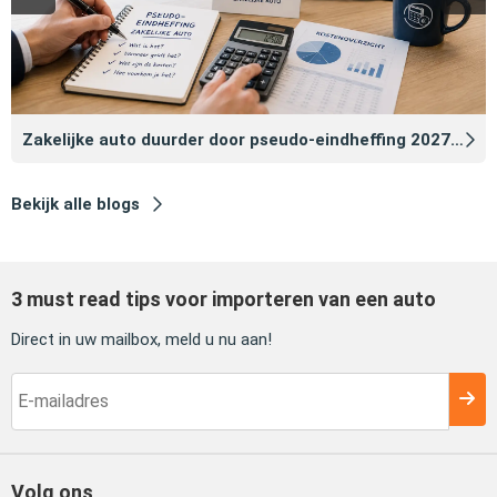
Zakelijke auto duurder door pseudo‑eindheffing 2027: zo voorkomt u dat
Bekijk alle blogs
3 must read tips voor importeren van een auto
Direct in uw mailbox, meld u nu aan!
Volg ons