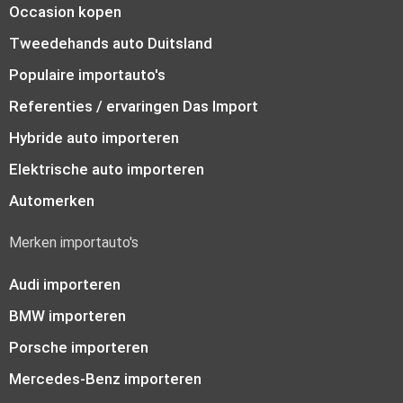
Occasion kopen
Tweedehands auto Duitsland
Populaire importauto's
Referenties / ervaringen Das Import
Hybride auto importeren
Elektrische auto importeren
Automerken
Merken importauto's
Audi importeren
BMW importeren
Porsche importeren
Mercedes-Benz importeren