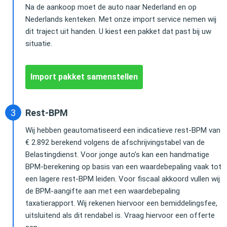
Na de aankoop moet de auto naar Nederland en op
Nederlands kenteken. Met onze import service nemen wij
dit traject uit handen. U kiest een pakket dat past bij uw
situatie.
Import pakket samenstellen
Rest-BPM
Wij hebben geautomatiseerd een indicatieve rest-BPM van
€ 2.892 berekend volgens de afschrijvingstabel van de
Belastingdienst. Voor jonge auto’s kan een handmatige
BPM-berekening op basis van een waardebepaling vaak tot
een lagere rest-BPM leiden. Voor fiscaal akkoord vullen wij
de BPM-aangifte aan met een waardebepaling
taxatierapport. Wij rekenen hiervoor een bemiddelingsfee,
uitsluitend als dit rendabel is. Vraag hiervoor een offerte