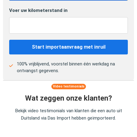
Voer uw kilometerstand in
Start importaanvraag met inruil
100% vrijblijvend, voorstel binnen één werkdag na
ontvangst gegevens.
Video testimonials
Wat zeggen onze klanten?
Bekijk video testimonials van klanten die een auto uit
Duitsland via Das Import hebben geïmporteerd.