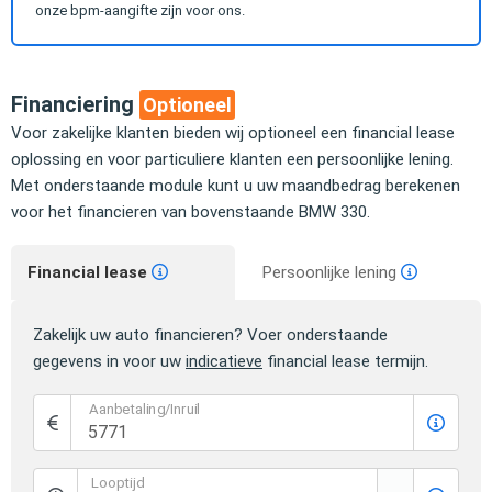
onze bpm-aangifte zijn voor ons.
Financiering
Optioneel
Voor zakelijke klanten bieden wij optioneel een financial lease
oplossing en voor particuliere klanten een persoonlijke lening.
Met onderstaande module kunt u uw maandbedrag berekenen
voor het financieren van bovenstaande BMW 330.
Financial lease
Persoonlijke lening
Zakelijk uw auto financieren? Voer onderstaande
gegevens in voor uw
indicatieve
financial lease termijn.
Aanbetaling/Inruil
Looptijd