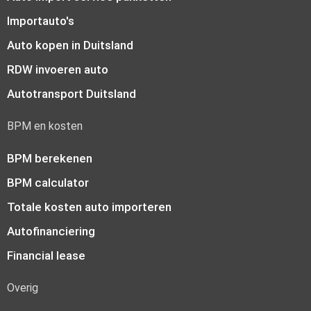
Importauto's
Auto kopen in Duitsland
RDW invoeren auto
Autotransport Duitsland
BPM en kosten
BPM berekenen
BPM calculator
Totale kosten auto importeren
Autofinanciering
Financial lease
Overig