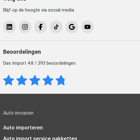
Blijf op de hoogte via social media
Beoordelingen
Das Import 4.8 / 393 beoordelingen
Auto invoeren
Auto importeren
Auto import service pakketten