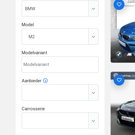
Model
Modelvariant
Aanbieder
Carrosserie