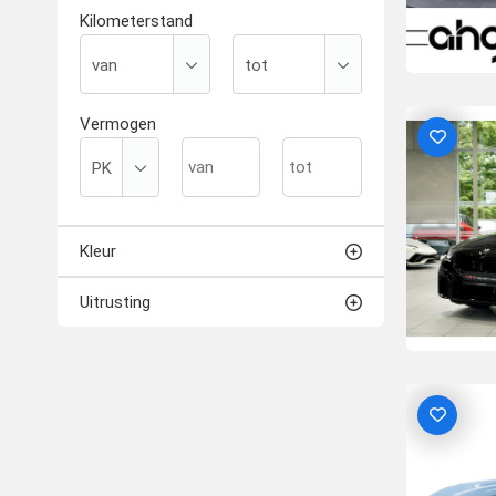
Kilometerstand
Vermogen
Kleur
Uitrusting