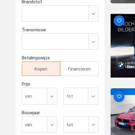
Brandstof
Transmissie
Betalingswijze
Kopen
Financieren
Prijs
Bouwjaar