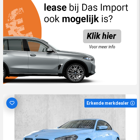
Erkende merkdealer