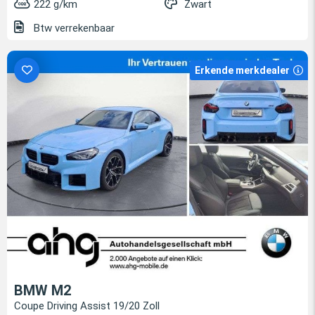
222 g/km
Zwart
Btw verrekenbaar
Erkende merkdealer
BMW M2
Coupe Driving Assist 19/20 Zoll