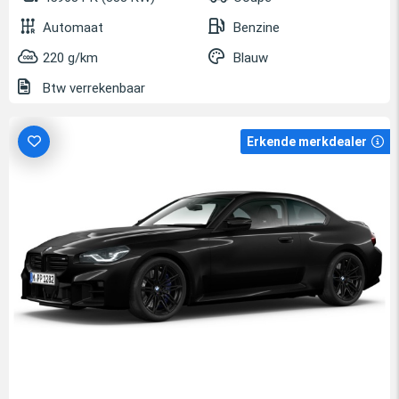
Automaat
Benzine
220 g/km
Blauw
Btw verrekenbaar
Erkende merkdealer