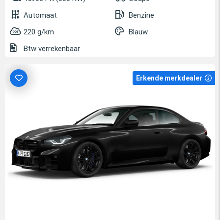
Automaat
Benzine
220 g/km
Blauw
Btw verrekenbaar
Erkende merkdealer