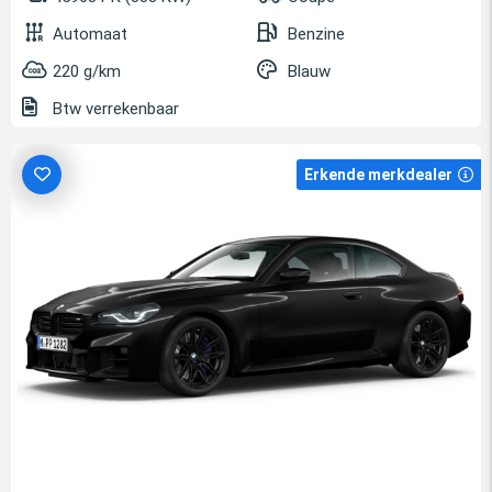
Automaat
Benzine
220 g/km
Blauw
Btw verrekenbaar
Erkende merkdealer