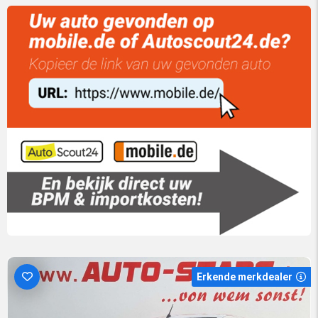
Erkende merkdealer