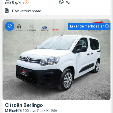
0 g/km
Wit
Btw verrekenbaar
Erkende merkdealer
Citroën Berlingo
M BlueHDi 100 Live Pack KLIMA