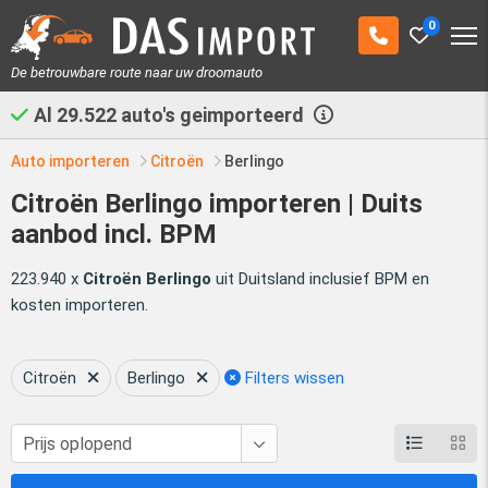
0
De betrouwbare route naar uw droomauto
Al
29.522
auto's geimporteerd
Auto importeren
Citroën
Berlingo
Citroën Berlingo importeren | Duits
aanbod incl. BPM
223.940 x
Citroën Berlingo
uit Duitsland inclusief BPM en
kosten importeren.
Citroën
Berlingo
Filters wissen