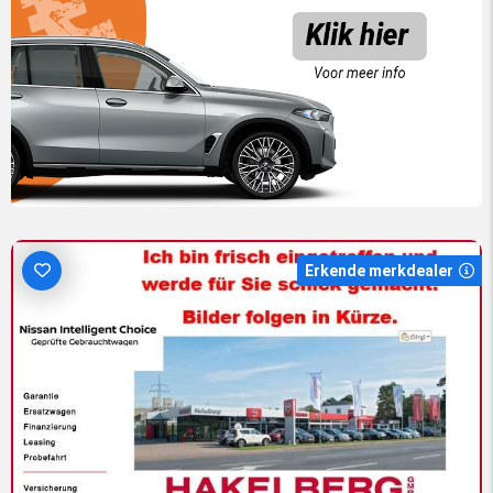
Erkende merkdealer