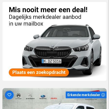
Erkende merkdealer