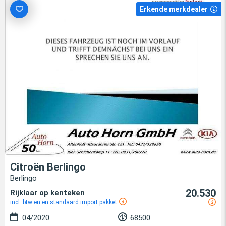
Erkende merkdealer
Citroën Berlingo
Berlingo
20.530
Rijklaar op kenteken
incl. btw en en standaard import pakket
04/2020
68500