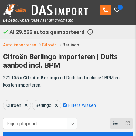
0
De betrouwbare route naar uw droomauto
Al
29.522
auto's geimporteerd
Auto importeren
Citroën
Berlingo
Citroën Berlingo importeren | Duits
aanbod incl. BPM
221.105 x
Citroën Berlingo
uit Duitsland inclusief BPM en
kosten importeren.
Citroën
Berlingo
Filters wissen