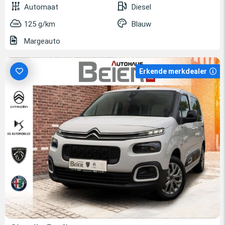
Automaat
Diesel
125 g/km
Blauw
Margeauto
Erkende merkdealer