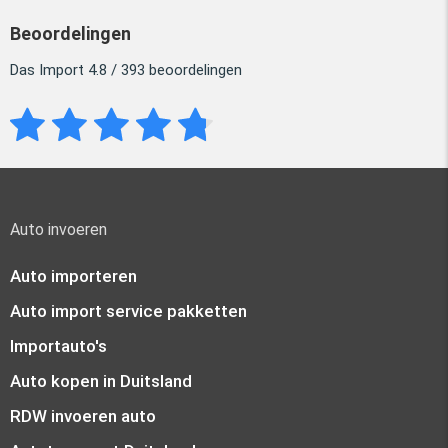
Beoordelingen
Das Import 4.8 / 393 beoordelingen
Auto invoeren
Auto importeren
Auto import service pakketten
Importauto's
Auto kopen in Duitsland
RDW invoeren auto