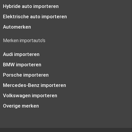
Hybride auto importeren
Elektrische auto importeren
Automerken
Merken importauto's
Audi importeren
BMW importeren
Porsche importeren
Mercedes-Benz importeren
Volkswagen importeren
Overige merken