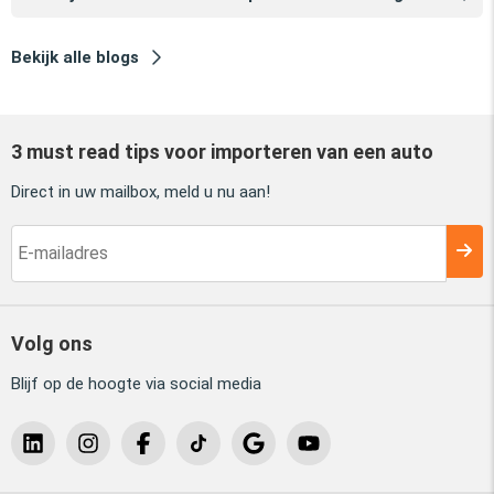
Bekijk alle blogs
3 must read tips voor importeren van een auto
Direct in uw mailbox, meld u nu aan!
Volg ons
Blijf op de hoogte via social media