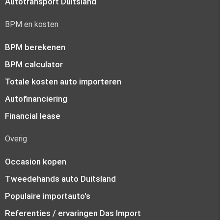
Autotransport Duitsland
BPM en kosten
BPM berekenen
BPM calculator
Totale kosten auto importeren
Autofinanciering
Financial lease
Overig
Occasion kopen
Tweedehands auto Duitsland
Populaire importauto's
Referenties / ervaringen Das Import