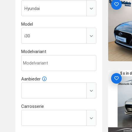
Model
Modelvariant
Aanbieder
Carrosserie