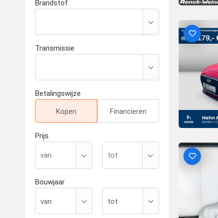
Brandstof
Transmissie
Betalingswijze
Kopen
Financieren
Prijs
Bouwjaar