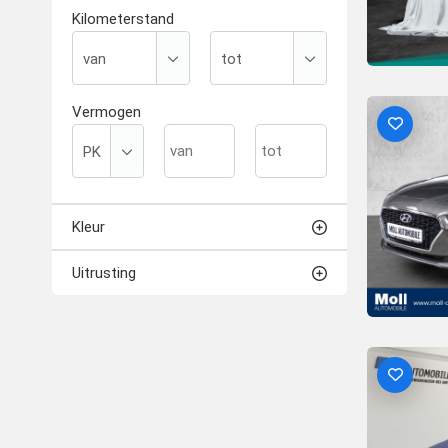
Kilometerstand
Vermogen
Kleur
Uitrusting