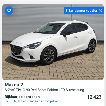
Erkende merkdealer
Mazda 2
SKYACTIV-G 90 Red Sport Edition LED Sitzheizung
12.423
Rijklaar op kenteken
incl. BPM, btw en standaard import pakket