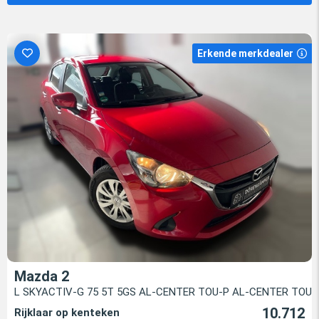
Erkende merkdealer
Mazda 2
L SKYACTIV-G 75 5T 5GS AL-CENTER TOU-P AL-CENTER TOU-
10.712
Rijklaar op kenteken