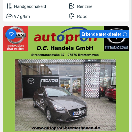
Handgeschakeld
Benzine
97 g/km
Rood
Erkende merkdealer