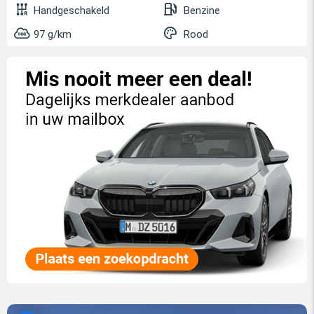
Handgeschakeld
Benzine
97 g/km
Rood