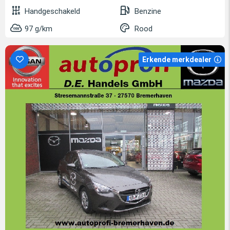
Handgeschakeld
Benzine
97 g/km
Rood
Erkende merkdealer