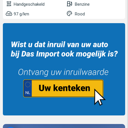
Handgeschakeld
Benzine
97 g/km
Rood