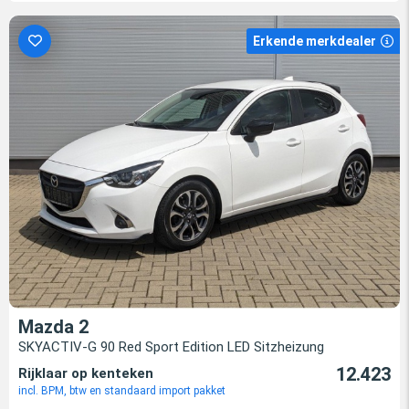
Erkende merkdealer
Mazda 2
SKYACTIV-G 90 Red Sport Edition LED Sitzheizung
12.423
Rijklaar op kenteken
incl. BPM, btw en standaard import pakket