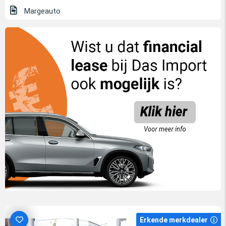
Margeauto
Erkende merkdealer