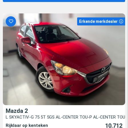
Erkende merkdealer
Mazda 2
L SKYACTIV-G 75 5T 5GS AL-CENTER TOU-P AL-CENTER TOU-
10.712
Rijklaar op kenteken