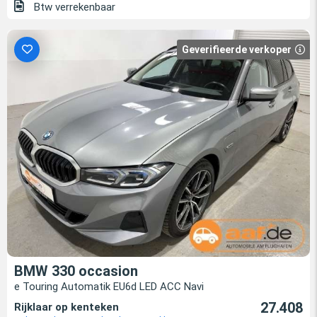
Btw verrekenbaar
Geverifieerde verkoper
BMW 330 occasion
e Touring Automatik EU6d LED ACC Navi
27.408
Rijklaar op kenteken