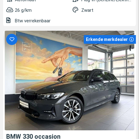
26 g/km
Zwart
Btw verrekenbaar
Erkende merkdealer
BMW 330 occasion