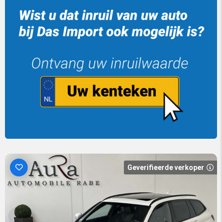
Geverifieerde verkoper