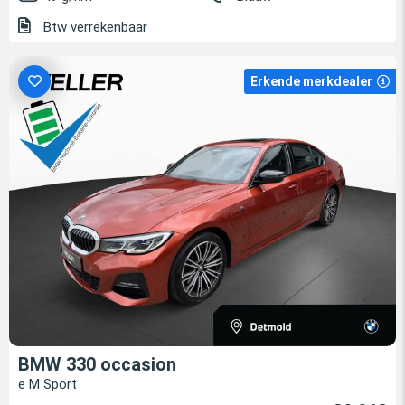
Btw verrekenbaar
Erkende merkdealer
BMW 330 occasion
e M Sport