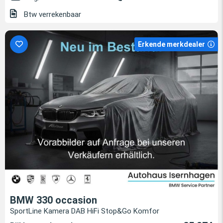
Btw verrekenbaar
Erkende merkdealer
BMW 330 occasion
SportLine Kamera DAB HiFi Stop&Go Komfor