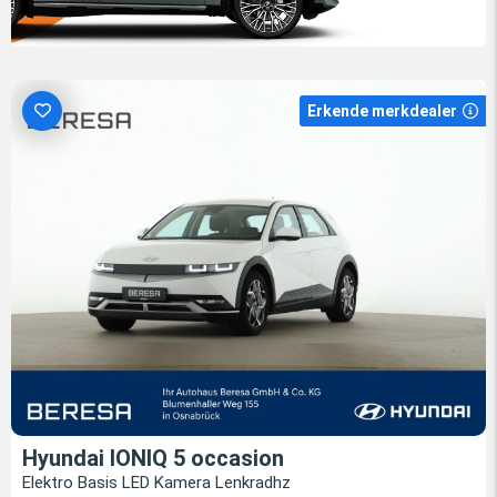
Erkende merkdealer
Hyundai IONIQ 5 occasion
Elektro Basis LED Kamera Lenkradhz