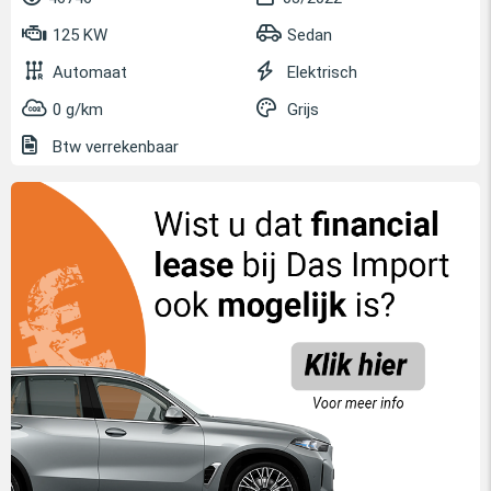
125 KW
Sedan
Automaat
Elektrisch
0 g/km
Grijs
Btw verrekenbaar