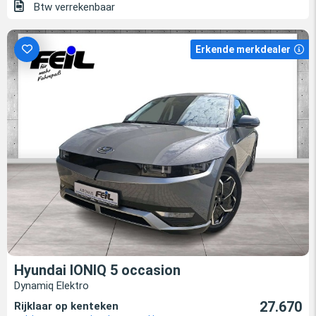
Btw verrekenbaar
Erkende merkdealer
Hyundai IONIQ 5 occasion
Dynamiq Elektro
27.670
Rijklaar op kenteken