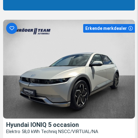
Erkende merkdealer
Hyundai IONIQ 5 occasion
Elektro 58,0 kWh Techniq NSCC/VIRTUAL/NA