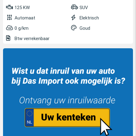
125 KW
SUV
Automaat
Elektrisch
0 g/km
Goud
Btw verrekenbaar