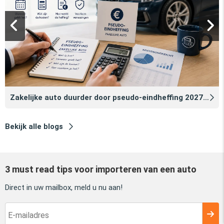
Zakelijke auto duurder door pseudo‑eindheffing 2027: zo voorkomt u dat
Bekijk alle blogs
3 must read tips voor importeren van een auto
Direct in uw mailbox, meld u nu aan!