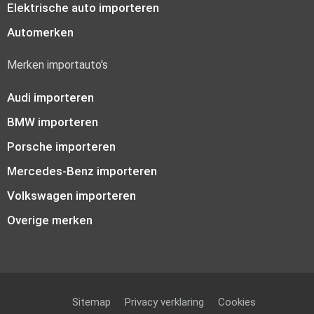
Elektrische auto importeren
Automerken
Merken importauto's
Audi importeren
BMW importeren
Porsche importeren
Mercedes-Benz importeren
Volkswagen importeren
Overige merken
Sitemap
Privacy verklaring
Cookies