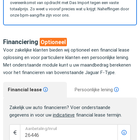
overeenkomst van opdracht met Das Import tegen een vaste
totaalprijs. Zo weet u vooraf precies wat u krijgt. Naheffingen door
onze bpm-aangifte zijn voor ons.
Financiering
Optioneel
Voor zakelijke klanten bieden wij optioneel een financial lease
oplossing en voor particuliere klanten een persoonlijke lening.
Met onderstaande module kunt u uw maandbedrag berekenen
voor het financieren van bovenstaande Jaguar F-Type.
Financial lease
Persoonlijke lening
Zakelijk uw auto financieren? Voer onderstaande
gegevens in voor uw
indicatieve
financial lease termijn.
Aanbetaling/Inruil