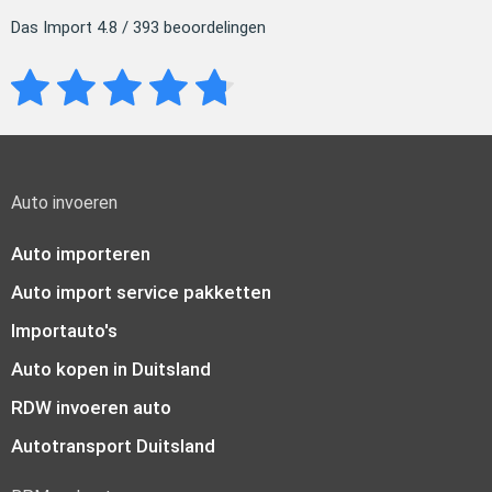
Das Import 4.8 / 393 beoordelingen
Auto invoeren
Auto importeren
Auto import service pakketten
Importauto's
Auto kopen in Duitsland
RDW invoeren auto
Autotransport Duitsland