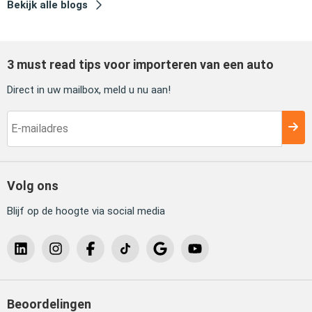
Bekijk alle blogs
3 must read tips voor importeren van een auto
Direct in uw mailbox, meld u nu aan!
Volg ons
Blijf op de hoogte via social media
Beoordelingen