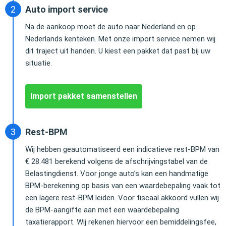
Auto import service
Na de aankoop moet de auto naar Nederland en op
Nederlands kenteken. Met onze import service nemen wij
dit traject uit handen. U kiest een pakket dat past bij uw
situatie.
Import pakket samenstellen
Rest-BPM
Wij hebben geautomatiseerd een indicatieve rest-BPM van
€ 28.481 berekend volgens de afschrijvingstabel van de
Belastingdienst. Voor jonge auto’s kan een handmatige
BPM-berekening op basis van een waardebepaling vaak tot
een lagere rest-BPM leiden. Voor fiscaal akkoord vullen wij
de BPM-aangifte aan met een waardebepaling
taxatierapport. Wij rekenen hiervoor een bemiddelingsfee,