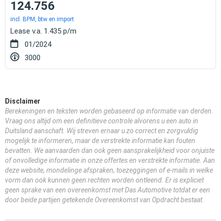
124.756
incl. BPM, btw en import
Lease v.a. 1.435 p/m
01/2024
3000
Disclaimer
Berekeningen en teksten worden gebaseerd op informatie van derden.
Vraag ons altijd om een definitieve controle alvorens u een auto in
Duitsland aanschaft. Wij streven ernaar u zo correct en zorgvuldig
mogelijk te informeren, maar de verstrekte informatie kan fouten
bevatten. We aanvaarden dan ook geen aansprakelijkheid voor onjuiste
of onvolledige informatie in onze offertes en verstrekte informatie. Aan
deze website, mondelinge afspraken, toezeggingen of e-mails in welke
vorm dan ook kunnen geen rechten worden ontleend. Er is expliciet
geen sprake van een overeenkomst met Das Automotive totdat er een
door beide partijen getekende Overeenkomst van Opdracht bestaat.