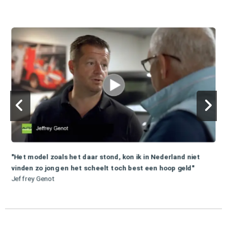
"Het model zoals het daar stond, kon ik in Nederland niet
vinden zo jong en het scheelt toch best een hoop geld"
Jeffrey Genot