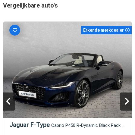
Vergelijkbare auto's
Erkende merkdealer
Jaguar F-Type
Cabrio P450 R-Dynamic Black Pack AWD Klima Paket