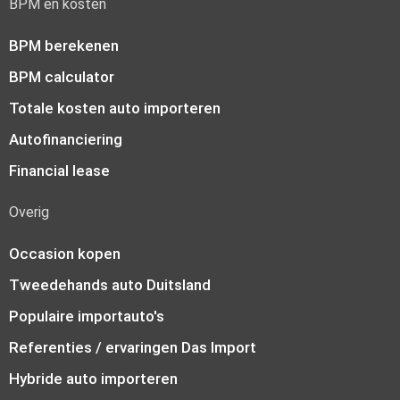
BPM en kosten
BPM berekenen
BPM calculator
Totale kosten auto importeren
Autofinanciering
Financial lease
Overig
Occasion kopen
Tweedehands auto Duitsland
Populaire importauto's
Referenties / ervaringen Das Import
Hybride auto importeren