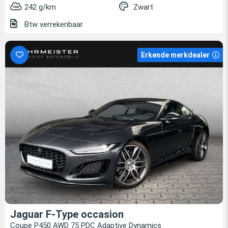
242 g/km
Zwart
Btw verrekenbaar
Erkende merkdealer
Jaguar F-Type occasion
Coupe P450 AWD 75 PDC Adaptive Dynamics