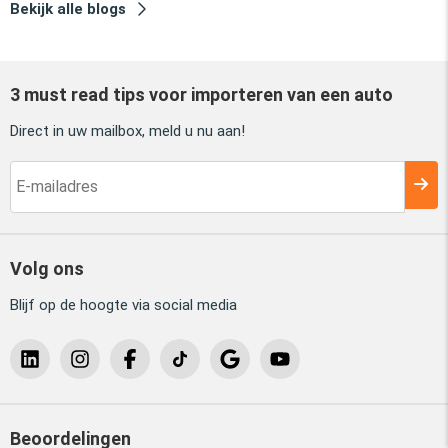
Bekijk alle blogs
3 must read tips voor importeren van een auto
Direct in uw mailbox, meld u nu aan!
Volg ons
Blijf op de hoogte via social media
Beoordelingen