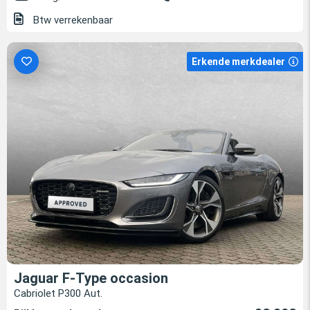
Btw verrekenbaar
Erkende merkdealer
Jaguar F-Type occasion
Cabriolet P300 Aut.