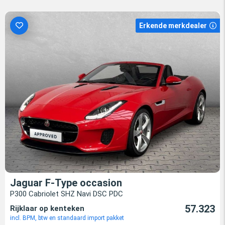
Erkende merkdealer
Jaguar F-Type occasion
P300 Cabriolet SHZ Navi DSC PDC
57.323
Rijklaar op kenteken
incl. BPM, btw en standaard import pakket