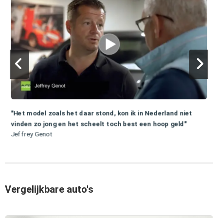
"Het model zoals het daar stond, kon ik in Nederland niet
vinden zo jong en het scheelt toch best een hoop geld"
Jeffrey Genot
Vergelijkbare auto's