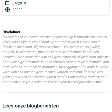
04/2019
98900
Disclaimer
Berekeningen en teksten worden gebaseerd op informatie van derden.
Vraag ons altijd om een definitieve controle alvorens u een auto in
Duitsland aanschaft. Wij streven ernaar u zo correct en zorgvuldig
mogelijk te informeren, maar de verstrekte informatie kan fouten
bevatten. We aanvaarden dan ook geen aansprakelijkheid voor onjuiste
of onvolledige informatie in onze offertes en verstrekte informatie. Aan
deze website, mondelinge afspraken, toezeggingen of e-mails in welke
vorm dan ook kunnen geen rechten worden ontleend. Er is expliciet
geen sprake van een overeenkomst met Das Automotive totdat er een
door beide partijen getekende Overeenkomst van Opdracht bestaat.
Lees onze blogberichten