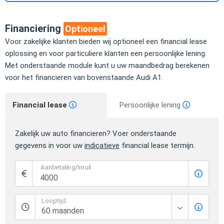
Financiering
Optioneel
Voor zakelijke klanten bieden wij optioneel een financial lease
oplossing en voor particuliere klanten een persoonlijke lening.
Met onderstaande module kunt u uw maandbedrag berekenen
voor het financieren van bovenstaande Audi A1.
Financial lease
Persoonlijke lening
Zakelijk uw auto financieren? Voer onderstaande
gegevens in voor uw
indicatieve
financial lease termijn.
Aanbetaling/Inruil
Looptijd