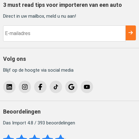
3 must read tips voor importeren van een auto
Direct in uw mailbox, meld u nu aan!
Volg ons
Blijf op de hoogte via social media
Beoordelingen
Das Import 4.8 / 393 beoordelingen