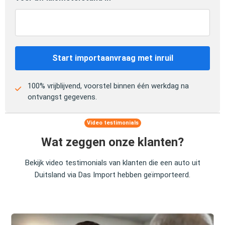
Start importaanvraag met inruil
100% vrijblijvend, voorstel binnen één werkdag na
ontvangst gegevens.
Video testimonials
Wat zeggen onze klanten?
Bekijk video testimonials van klanten die een auto uit
Duitsland via Das Import hebben geïmporteerd.