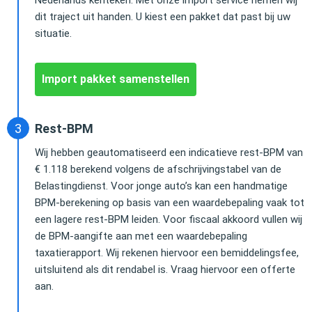
dit traject uit handen. U kiest een pakket dat past bij uw
situatie.
Import pakket samenstellen
Rest-BPM
Wij hebben geautomatiseerd een indicatieve rest-BPM van
€ 1.118 berekend volgens de afschrijvingstabel van de
Belastingdienst. Voor jonge auto’s kan een handmatige
BPM-berekening op basis van een waardebepaling vaak tot
een lagere rest-BPM leiden. Voor fiscaal akkoord vullen wij
de BPM-aangifte aan met een waardebepaling
taxatierapport. Wij rekenen hiervoor een bemiddelingsfee,
uitsluitend als dit rendabel is. Vraag hiervoor een offerte
aan.