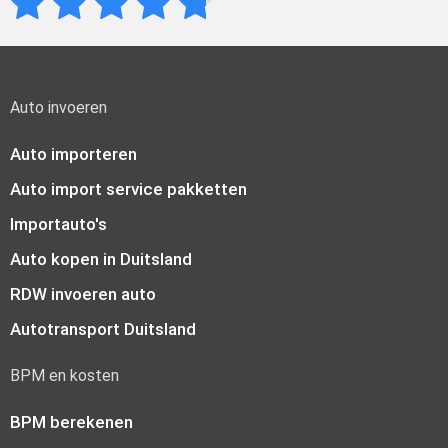
Auto invoeren
Auto importeren
Auto import service pakketten
Importauto's
Auto kopen in Duitsland
RDW invoeren auto
Autotransport Duitsland
BPM en kosten
BPM berekenen