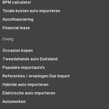
BPM calculator
Totale kosten auto importeren
Autofinanciering
Financial lease
Overig
Occasion kopen
Tweedehands auto Duitsland
Populaire importauto's
Referenties / ervaringen Das Import
Hybride auto importeren
Elektrische auto importeren
Automerken