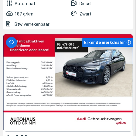
Automaat
Diesel
187 g/km
Zwart
Btw verrekenbaar
Erkende merkdealer