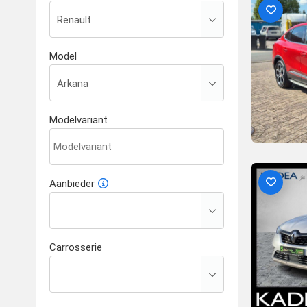
Model
Modelvariant
Aanbieder
Carrosserie