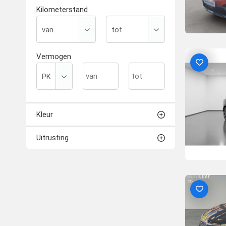
Kilometerstand
Vermogen
Kleur
Uitrusting