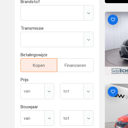
Brandstof
Transmissie
Betalingswijze
Kopen
Financieren
Prijs
Bouwjaar