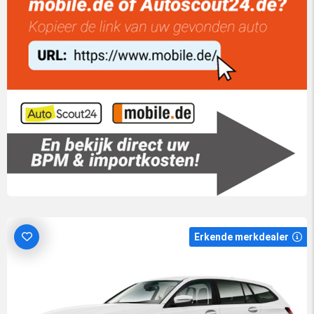
Erkende merkdealer