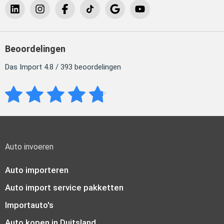
Beoordelingen
Das Import 4.8 / 393 beoordelingen
Auto invoeren
Auto importeren
Auto import service pakketten
Importauto's
Auto kopen in Duitsland