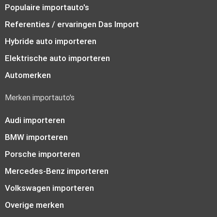
Populaire importauto's
Referenties / ervaringen Das Import
Hybride auto importeren
Elektrische auto importeren
Automerken
Merken importauto's
Audi importeren
BMW importeren
Porsche importeren
Mercedes-Benz importeren
Volkswagen importeren
Overige merken