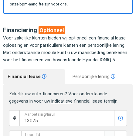
onze bpm-aangifte zijn voor ons.
Financiering
Optioneel
Voor zakelijke klanten bieden wij optioneel een financial lease
oplossing en voor particuliere klanten een persoonlijke lening.
Met onderstaande module kunt u uw maandbedrag berekenen
voor het financieren van bovenstaande Hyundai IONIQ 5.
Financial lease
Persoonlijke lening
Zakelijk uw auto financieren? Voer onderstaande
gegevens in voor uw
indicatieve
financial lease termijn.
Aanbetaling/Inruil
Looptijd