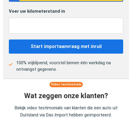
Voer uw kilometerstand in
Start importaanvraag met inruil
100% vrijblijvend, voorstel binnen één werkdag na
ontvangst gegevens.
Video testimonials
Wat zeggen onze klanten?
Bekijk video testimonials van klanten die een auto uit
Duitsland via Das Import hebben geïmporteerd.