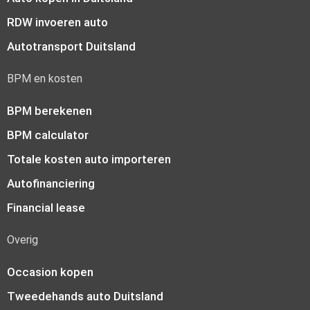
RDW invoeren auto
Autotransport Duitsland
BPM en kosten
BPM berekenen
BPM calculator
Totale kosten auto importeren
Autofinanciering
Financial lease
Overig
Occasion kopen
Tweedehands auto Duitsland