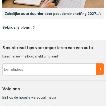
Zakelijke auto duurder door pseudo‑eindheffing 2027: zo voorkomt u dat
Bekijk alle blogs
3 must read tips voor importeren van een auto
Direct in uw mailbox, meld u nu aan!
Volg ons
Blijf op de hoogte via social media