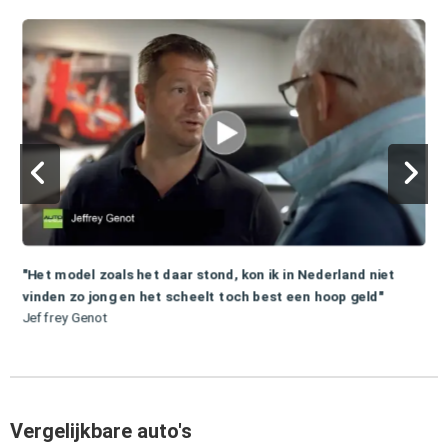
"Het model zoals het daar stond, kon ik in Nederland niet
vinden zo jong en het scheelt toch best een hoop geld"
Jeffrey Genot
Vergelijkbare auto's