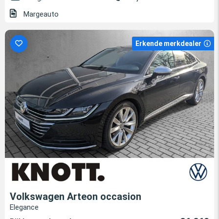
Margeauto
Erkende merkdealer
Volkswagen Arteon occasion
Elegance