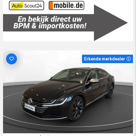
Erkende merkdealer