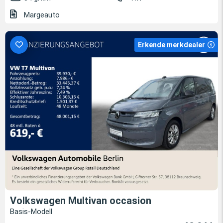
Margeauto
Erkende merkdealer
Volkswagen Multivan occasion
Basis-Modell