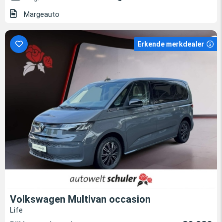
Margeauto
Erkende merkdealer
Volkswagen Multivan occasion
Life