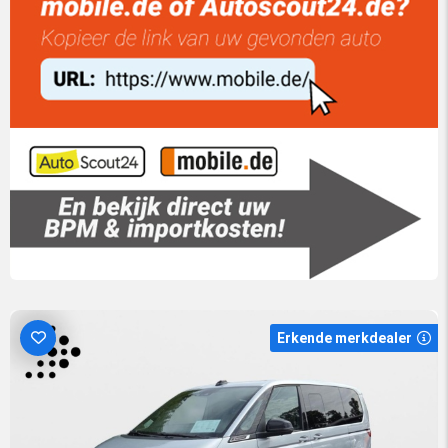
Erkende merkdealer