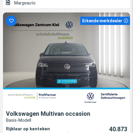
Margeauto
Erkende merkdealer
Volkswagen Multivan occasion
Basis-Modell
40.873
Rijklaar op kenteken