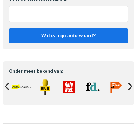
Wat is mijn auto waard?
Onder meer bekend van: