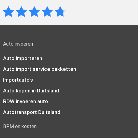
Auto invoeren
Auto importeren
Auto import service pakketten
Importauto's
Auto kopen in Duitsland
RDW invoeren auto
Autotransport Duitsland
BPM en kosten