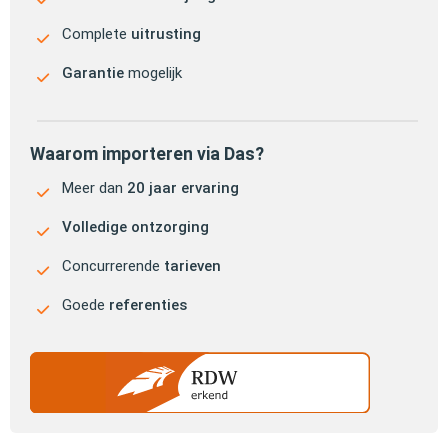
Complete
uitrusting
Garantie
mogelijk
Waarom importeren via Das?
Meer dan
20 jaar ervaring
Volledige ontzorging
Concurrerende
tarieven
Goede
referenties