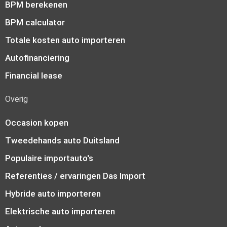
BPM berekenen
BPM calculator
Totale kosten auto importeren
Autofinanciering
Financial lease
Overig
Occasion kopen
Tweedehands auto Duitsland
Populaire importauto's
Referenties / ervaringen Das Import
Hybride auto importeren
Elektrische auto importeren