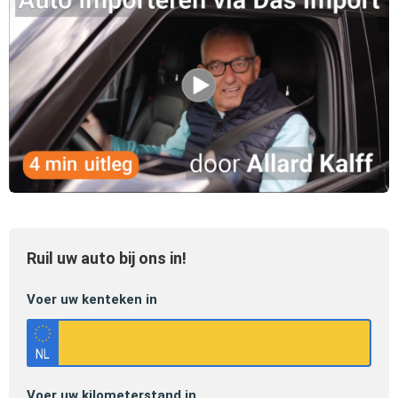
Ruil uw auto bij ons in!
Voer uw kenteken in
Voer uw kilometerstand in