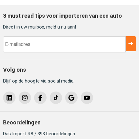
3 must read tips voor importeren van een auto
Direct in uw mailbox, meld u nu aan!
Volg ons
Blijf op de hoogte via social media
Beoordelingen
Das Import 4.8 / 393 beoordelingen