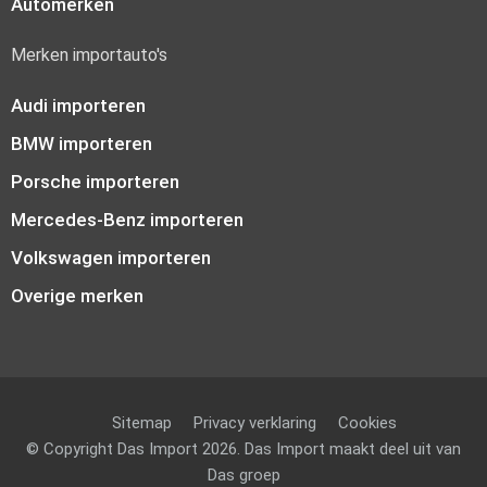
Automerken
Merken importauto's
Audi importeren
BMW importeren
Porsche importeren
Mercedes-Benz importeren
Volkswagen importeren
Overige merken
Sitemap
Privacy verklaring
Cookies
© Copyright Das Import 2026. Das Import maakt deel uit van
Das groep