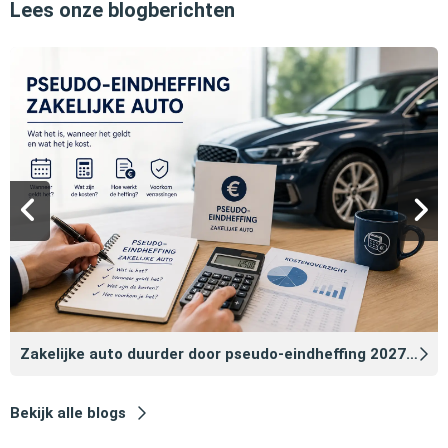
Lees onze blogberichten
Zakelijke auto duurder door pseudo‑eindheffing 2027: zo voorkomt u dat
Bekijk alle blogs