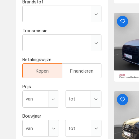
Brandstof
Transmissie
Betalingswijze
Kopen
Financieren
Prijs
Bouwjaar