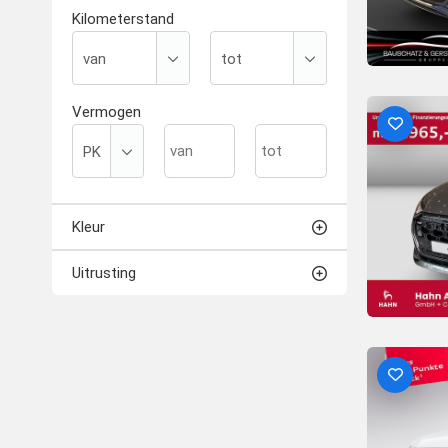
Kilometerstand
Vermogen
Kleur
Uitrusting