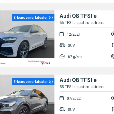
Audi Q8 TFSI e
Erkende merkdealer
55 TFSI e quattro tiptronic
12/2021
SUV
67 g/km
Audi Q8 TFSI e
Erkende merkdealer
55 TFSI e quattro tiptronic
07/2022
SUV