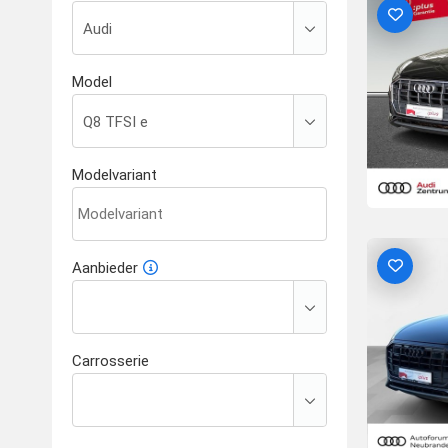
Model
Modelvariant
Aanbieder
Carrosserie