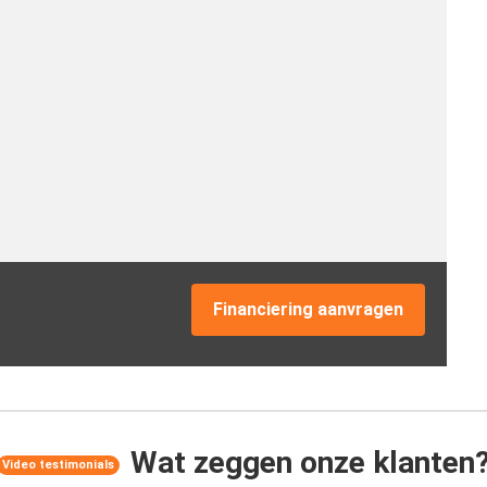
Financiering aanvragen
Wat zeggen onze klanten
Video testimonials