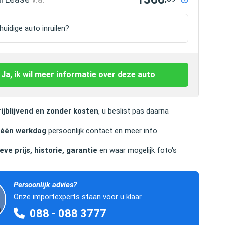
uidige auto inruilen?
Ja, ik wil meer informatie over deze auto
ijblijvend en zonder kosten
, u beslist pas daarna
 één werkdag
persoonlijk contact en meer info
eve prijs, historie, garantie
en waar mogelijk foto's
Persoonlijk advies?
Onze importexperts staan voor u klaar
088 - 088 3777