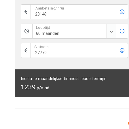
Aanbetaling/Inruil
Looptijd
Slotsom
Indicatie maandelijkse financial lease termijn:
1239
p/mnd