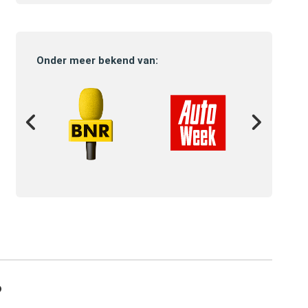
Onder meer bekend van:
?