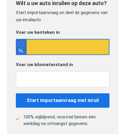
Wilt u uw auto inruilen op deze auto?
Start importaanvraag en deel de gegevens van
uw inruilauto.
Voer uw kenteken in
Voer uw kilometerstand in
Start importaanvraag met inruil
100% vrijblijvend, voorstel binnen één
werkdag na ontvangst gegevens.