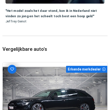
"Het model zoals het daar stond, kon ik in Nederland niet
vinden zo jong en het scheelt toch best een hoop geld"
Jeffrey Genot
Vergelijkbare auto's
Erkende merkdealer