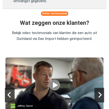
ontvangst gegevens.
Video testimonials
Wat zeggen onze klanten?
Bekijk video testimonials van klanten die een auto uit
Duitsland via Das Import hebben geïmporteerd.