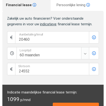
Financial lease
Persoonlijke lening
Zakelijk uw auto financieren? Voer onderstaande
gegevens in voor uw
indicatieve
financial lease termijn.
Aanbetaling/Inruil
Looptijd
Slotsom
Indicatie maandelijkse financial lease termijn:
1099
p/mnd