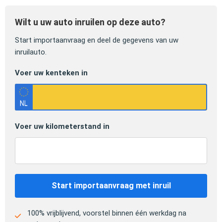
Wilt u uw auto inruilen op deze auto?
Start importaanvraag en deel de gegevens van uw
inruilauto.
Voer uw kenteken in
Voer uw kilometerstand in
Start importaanvraag met inruil
100% vrijblijvend, voorstel binnen één werkdag na