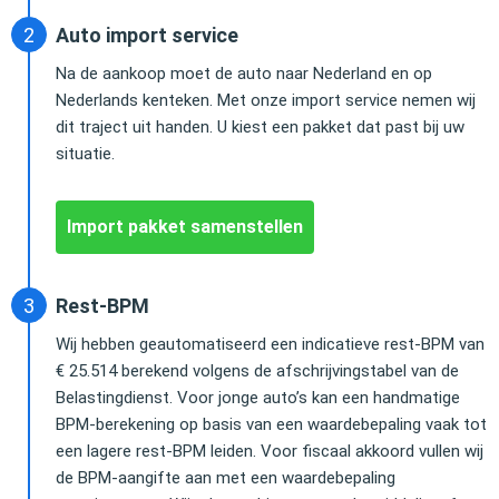
Auto import service
Na de aankoop moet de auto naar Nederland en op
Nederlands kenteken. Met onze import service nemen wij
dit traject uit handen. U kiest een pakket dat past bij uw
situatie.
Import pakket samenstellen
Rest-BPM
Wij hebben geautomatiseerd een indicatieve rest-BPM van
€ 25.514 berekend volgens de afschrijvingstabel van de
Belastingdienst. Voor jonge auto’s kan een handmatige
BPM-berekening op basis van een waardebepaling vaak tot
een lagere rest-BPM leiden. Voor fiscaal akkoord vullen wij
de BPM-aangifte aan met een waardebepaling