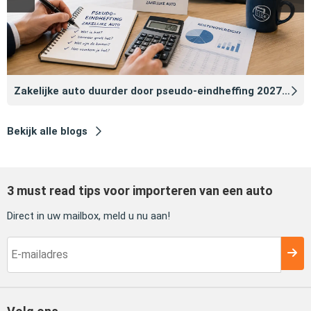
Zakelijke auto duurder door pseudo‑eindheffing 2027: zo voorkomt u dat
Bekijk alle blogs
3 must read tips voor importeren van een auto
Direct in uw mailbox, meld u nu aan!