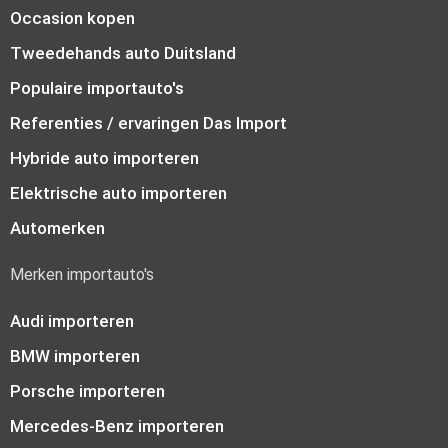
Occasion kopen
Tweedehands auto Duitsland
Populaire importauto's
Referenties / ervaringen Das Import
Hybride auto importeren
Elektrische auto importeren
Automerken
Merken importauto's
Audi importeren
BMW importeren
Porsche importeren
Mercedes-Benz importeren