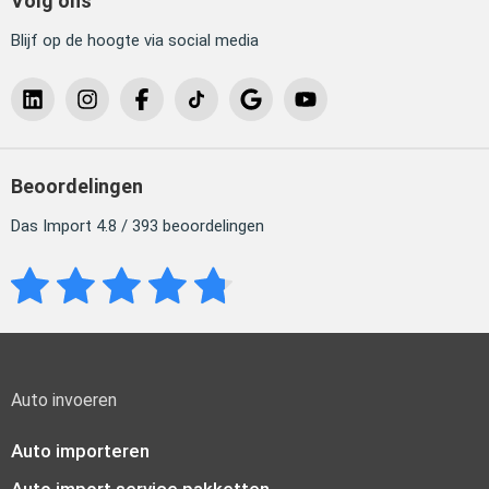
Volg ons
Blijf op de hoogte via social media
Beoordelingen
Das Import 4.8 / 393 beoordelingen
Auto invoeren
Auto importeren