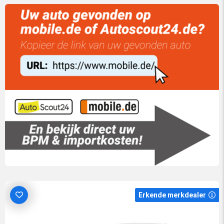
Erkende merkdealer