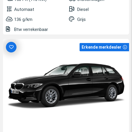
Automaat
Diesel
136 g/km
Grijs
Btw verrekenbaar
Erkende merkdealer