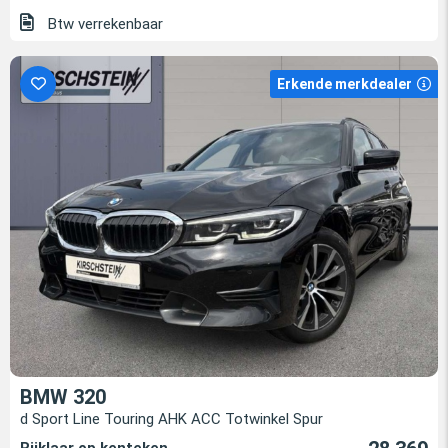
Btw verrekenbaar
Erkende merkdealer
BMW 320
d Sport Line Touring AHK ACC Totwinkel Spur