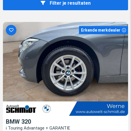
Filter je resultaten
Erkende merkdealer
BMW 320
i Touring Advantage + GARANTIE