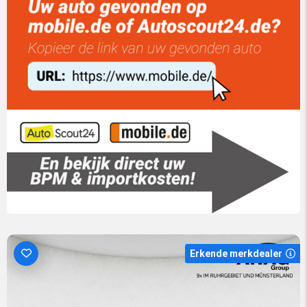
Erkende merkdealer