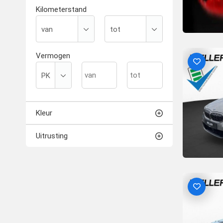
Kilometerstand
Vermogen
Kleur
Uitrusting