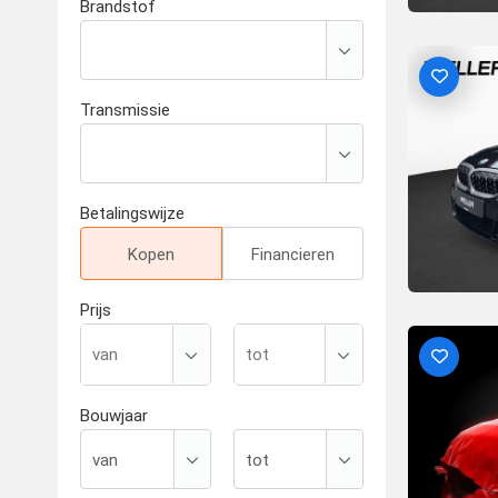
Brandstof
Transmissie
Betalingswijze
Kopen
Financieren
Prijs
Bouwjaar