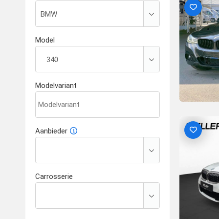
Model
Modelvariant
Aanbieder
Carrosserie