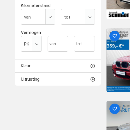
Kilometerstand
Vermogen
Kleur
Uitrusting