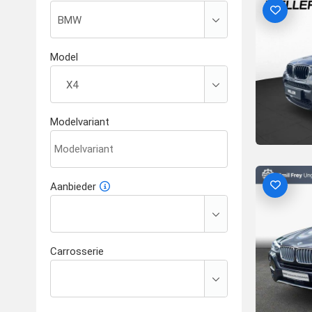
Model
Modelvariant
Aanbieder
Carrosserie