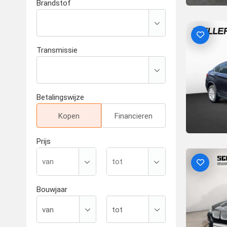
Brandstof
Transmissie
Betalingswijze
Kopen
Financieren
Prijs
Bouwjaar