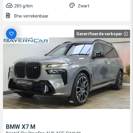
285 g/km
Zwart
Btw verrekenbaar
Geverifieerde verkoper
BMW X7 M