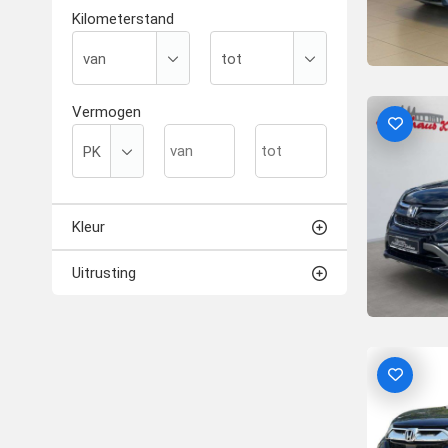
Kilometerstand
Vermogen
Kleur
Uitrusting