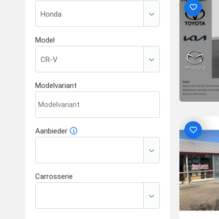
Model
Modelvariant
Aanbieder
Carrosserie