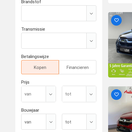
Brandstof
Transmissie
Betalingswijze
Kopen
Financieren
Prijs
Bouwjaar