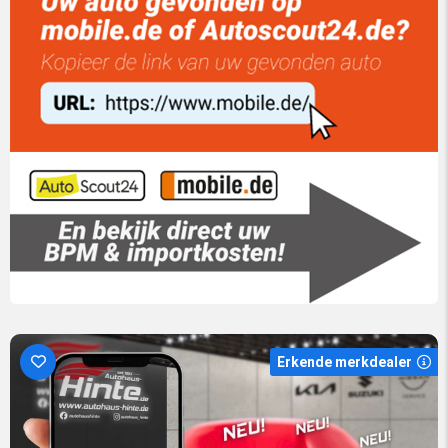
Erkende merkdealer