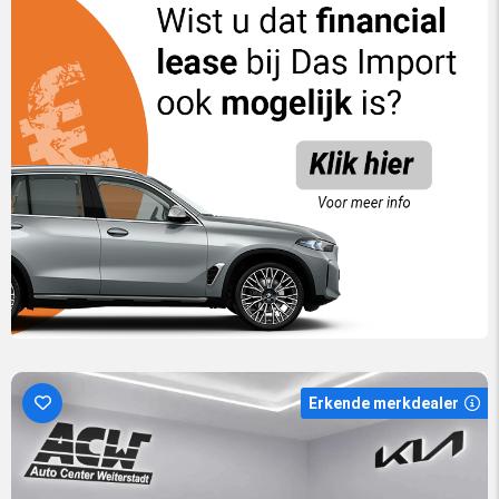
Erkende merkdealer