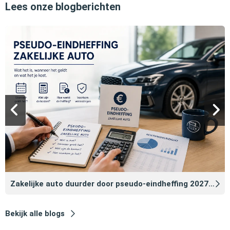
Lees onze blogberichten
Zakelijke auto duurder door pseudo‑eindheffing 2027: zo voorkomt u dat
Bekijk alle blogs