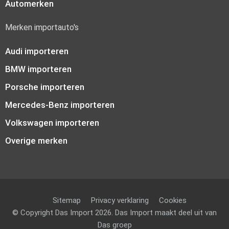
Automerken
Merken importauto's
Audi importeren
BMW importeren
Porsche importeren
Mercedes-Benz importeren
Volkswagen importeren
Overige merken
Sitemap
Privacy verklaring
Cookies
© Copyright Das Import 2026. Das Import maakt deel uit van
Das groep