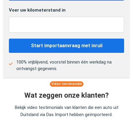
Voer uw kilometerstand in
Start importaanvraag met inruil
100% vrijblijvend, voorstel binnen één werkdag na
ontvangst gegevens.
Video testimonials
Wat zeggen onze klanten?
Bekijk video testimonials van klanten die een auto uit
Duitsland via Das Import hebben geïmporteerd.