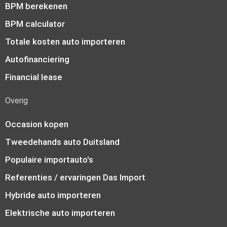
BPM berekenen
BPM calculator
Totale kosten auto importeren
Autofinanciering
Financial lease
Overig
Occasion kopen
Tweedehands auto Duitsland
Populaire importauto's
Referenties / ervaringen Das Import
Hybride auto importeren
Elektrische auto importeren