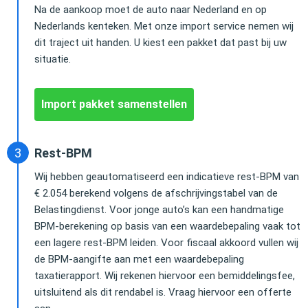
Na de aankoop moet de auto naar Nederland en op
Nederlands kenteken. Met onze import service nemen wij
dit traject uit handen. U kiest een pakket dat past bij uw
situatie.
Import pakket samenstellen
Rest-BPM
Wij hebben geautomatiseerd een indicatieve rest-BPM van
€ 2.054 berekend volgens de afschrijvingstabel van de
Belastingdienst. Voor jonge auto’s kan een handmatige
BPM-berekening op basis van een waardebepaling vaak tot
een lagere rest-BPM leiden. Voor fiscaal akkoord vullen wij
de BPM-aangifte aan met een waardebepaling
taxatierapport. Wij rekenen hiervoor een bemiddelingsfee,
uitsluitend als dit rendabel is. Vraag hiervoor een offerte