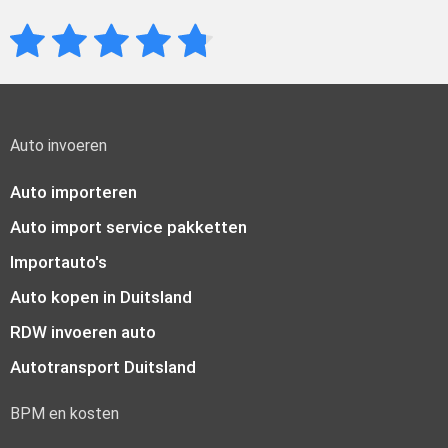
Auto invoeren
Auto importeren
Auto import service pakketten
Importauto's
Auto kopen in Duitsland
RDW invoeren auto
Autotransport Duitsland
BPM en kosten