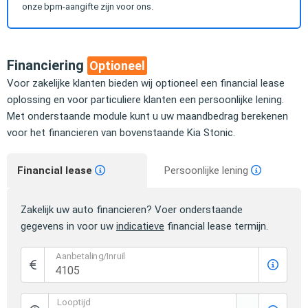
onze bpm-aangifte zijn voor ons.
Financiering
Optioneel
Voor zakelijke klanten bieden wij optioneel een financial lease
oplossing en voor particuliere klanten een persoonlijke lening.
Met onderstaande module kunt u uw maandbedrag berekenen
voor het financieren van bovenstaande Kia Stonic.
Financial lease
Persoonlijke lening
Zakelijk uw auto financieren? Voer onderstaande
gegevens in voor uw
indicatieve
financial lease termijn.
Aanbetaling/Inruil
Looptijd