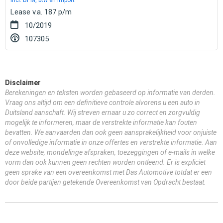
Lease v.a. 187 p/m
10/2019
107305
Disclaimer
Berekeningen en teksten worden gebaseerd op informatie van derden.
Vraag ons altijd om een definitieve controle alvorens u een auto in
Duitsland aanschaft. Wij streven ernaar u zo correct en zorgvuldig
mogelijk te informeren, maar de verstrekte informatie kan fouten
bevatten. We aanvaarden dan ook geen aansprakelijkheid voor onjuiste
of onvolledige informatie in onze offertes en verstrekte informatie. Aan
deze website, mondelinge afspraken, toezeggingen of e-mails in welke
vorm dan ook kunnen geen rechten worden ontleend. Er is expliciet
geen sprake van een overeenkomst met Das Automotive totdat er een
door beide partijen getekende Overeenkomst van Opdracht bestaat.