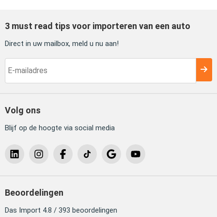
3 must read tips voor importeren van een auto
Direct in uw mailbox, meld u nu aan!
Volg ons
Blijf op de hoogte via social media
Beoordelingen
Das Import 4.8 / 393 beoordelingen