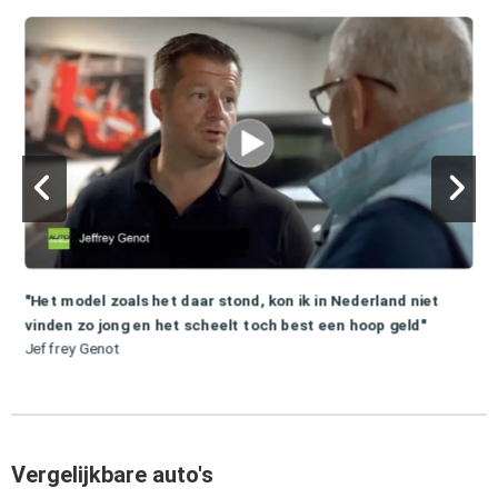
"Het model zoals het daar stond, kon ik in Nederland niet
vinden zo jong en het scheelt toch best een hoop geld"
Jeffrey Genot
Vergelijkbare auto's