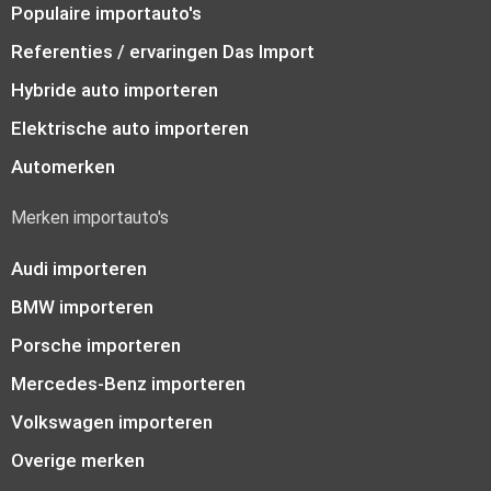
Populaire importauto's
Referenties / ervaringen Das Import
Hybride auto importeren
Elektrische auto importeren
Automerken
Merken importauto's
Audi importeren
BMW importeren
Porsche importeren
Mercedes-Benz importeren
Volkswagen importeren
Overige merken