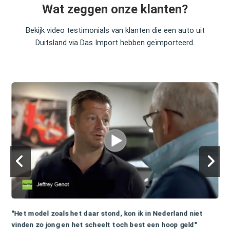
Wat zeggen onze klanten?
Bekijk video testimonials van klanten die een auto uit
Duitsland via Das Import hebben geïmporteerd.
"Het model zoals het daar stond, kon ik in Nederland niet
vinden zo jong en het scheelt toch best een hoop geld"