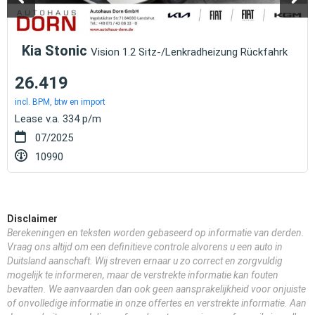
Kia Stonic
Vision 1.2 Sitz-/Lenkradheizung Rückfahrk
26.419
incl. BPM, btw en import
Lease v.a. 334 p/m
07/2025
10990
Disclaimer
Berekeningen en teksten worden gebaseerd op informatie van derden.
Vraag ons altijd om een definitieve controle alvorens u een auto in
Duitsland aanschaft. Wij streven ernaar u zo correct en zorgvuldig
mogelijk te informeren, maar de verstrekte informatie kan fouten
bevatten. We aanvaarden dan ook geen aansprakelijkheid voor onjuiste
of onvolledige informatie in onze offertes en verstrekte informatie. Aan