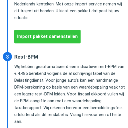
Nederlands kenteken. Met onze import service nemen wij
dit traject uit handen. U kiest een pakket dat past bij uw
situatie.
Import pakket samenstellen
Rest-BPM
Wij hebben geautomatiseerd een indicatieve rest-BPM van
€ 4.485 berekend volgens de afschrijvingstabel van de
Belastingdienst. Voor jonge auto’s kan een handmatige
BPM-berekening op basis van een waardebepaling vaak tot
een lagere rest-BPM leiden. Voor fiscaal akkoord vullen wij
de BPM-aangifte aan met een waardebepaling
taxatierapport. Wij rekenen hiervoor een bemiddelingsfee,
uitsluitend als dit rendabel is. Vraag hiervoor een offerte
aan.