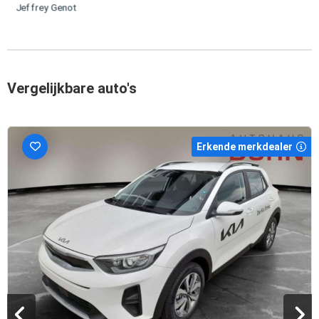
Jeffrey Genot
Vergelijkbare auto's
Erkende merkdealer