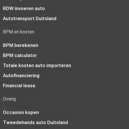
RDW invoeren auto
Autotransport Duitsland
BPM en kosten
BPM berekenen
BPM calculator
Totale kosten auto importeren
Autofinanciering
Financial lease
Overig
Occasion kopen
Tweedehands auto Duitsland