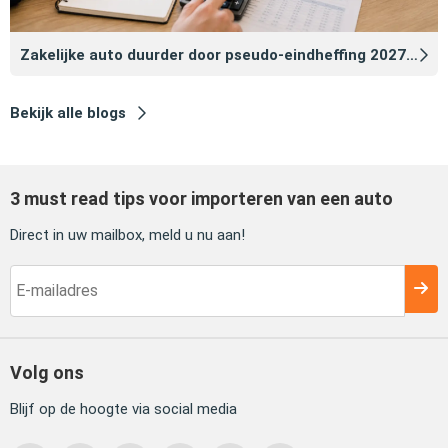
Zakelijke auto duurder door pseudo‑eindheffing 2027: zo voorkomt u dat
Bekijk alle blogs
3 must read tips voor importeren van een auto
Direct in uw mailbox, meld u nu aan!
Volg ons
Blijf op de hoogte via social media