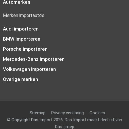
Automerken
Merken importauto's
Audi importeren
BMW importeren
Porsche importeren
Mercedes-Benz importeren
Volkswagen importeren
Overige merken
Sitemap
Privacy verklaring
Cookies
© Copyright Das Import 2026. Das Import maakt deel uit van
Das groep