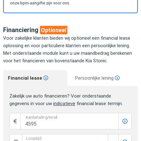
onze bpm-aangifte zijn voor ons.
Financiering
Optioneel
Voor zakelijke klanten bieden wij optioneel een financial lease
oplossing en voor particuliere klanten een persoonlijke lening.
Met onderstaande module kunt u uw maandbedrag berekenen
voor het financieren van bovenstaande Kia Stonic.
Financial lease
Persoonlijke lening
Zakelijk uw auto financieren? Voer onderstaande
gegevens in voor uw
indicatieve
financial lease termijn.
Aanbetaling/Inruil
Looptijd