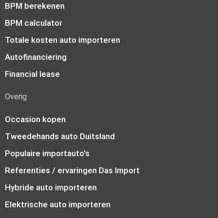
BPM berekenen
BPM calculator
Totale kosten auto importeren
Autofinanciering
Financial lease
Overig
Occasion kopen
Tweedehands auto Duitsland
Populaire importauto's
Referenties / ervaringen Das Import
Hybride auto importeren
Elektrische auto importeren