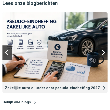
Lees onze blogberichten
Zakelijke auto duurder door pseudo‑eindheffing 2027: zo voorkomt u dat
Bekijk alle blogs