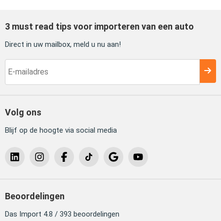
3 must read tips voor importeren van een auto
Direct in uw mailbox, meld u nu aan!
Volg ons
Blijf op de hoogte via social media
Beoordelingen
Das Import 4.8 / 393 beoordelingen