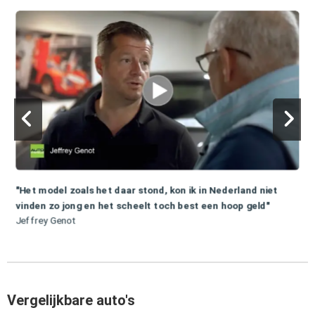
"Het model zoals het daar stond, kon ik in Nederland niet
vinden zo jong en het scheelt toch best een hoop geld"
Jeffrey Genot
Vergelijkbare auto's