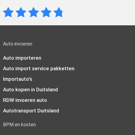
Auto invoeren
Auto importeren
Auto import service pakketten
Importauto's
Auto kopen in Duitsland
RDW invoeren auto
Autotransport Duitsland
BPM en kosten