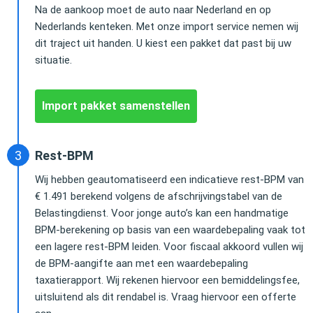
Na de aankoop moet de auto naar Nederland en op
Nederlands kenteken. Met onze import service nemen wij
dit traject uit handen. U kiest een pakket dat past bij uw
situatie.
Import pakket samenstellen
Rest-BPM
Wij hebben geautomatiseerd een indicatieve rest-BPM van
€ 1.491 berekend volgens de afschrijvingstabel van de
Belastingdienst. Voor jonge auto’s kan een handmatige
BPM-berekening op basis van een waardebepaling vaak tot
een lagere rest-BPM leiden. Voor fiscaal akkoord vullen wij
de BPM-aangifte aan met een waardebepaling
taxatierapport. Wij rekenen hiervoor een bemiddelingsfee,
uitsluitend als dit rendabel is. Vraag hiervoor een offerte