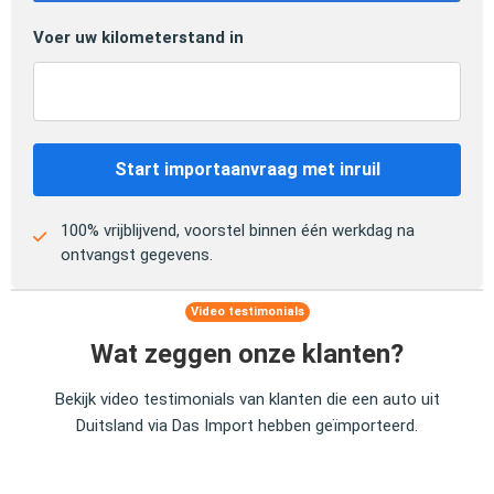
Voer uw kilometerstand in
Start importaanvraag met inruil
100% vrijblijvend, voorstel binnen één werkdag na
ontvangst gegevens.
Video testimonials
Wat zeggen onze klanten?
Bekijk video testimonials van klanten die een auto uit
Duitsland via Das Import hebben geïmporteerd.