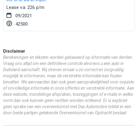
Lease v.a. 226 p/m
09/2021
42500
Disclaimer
Berekeningen en teksten worden gebaseerd op informatie van derden.
Vraag ons altijd om een definitieve controle alvorens u een auto in
Duitsland aanschaft. Wij streven ernaar u zo correct en zorgvuldig
mogelijk te informeren, maar de verstrekte informatie kan fouten
bevatten. We aanvaarden dan ook geen aansprakelijkheid voor onjuiste
of onvolledige informatie in onze offertes en verstrekte informatie. Aan
deze website, mondelinge afspraken, toezeggingen of e-mails in welke
vorm dan ook kunnen geen rechten worden ontleend. Er is expliciet
geen sprake van een overeenkomst met Das Automotive totdat er een
door beide partijen getekende Overeenkomst van Opdracht bestaat.