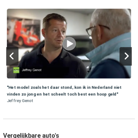
"Het model zoals het daar stond, kon ik in Nederland niet
vinden zo jong en het scheelt toch best een hoop geld"
Jeffrey Genot
Vergelijkbare auto's