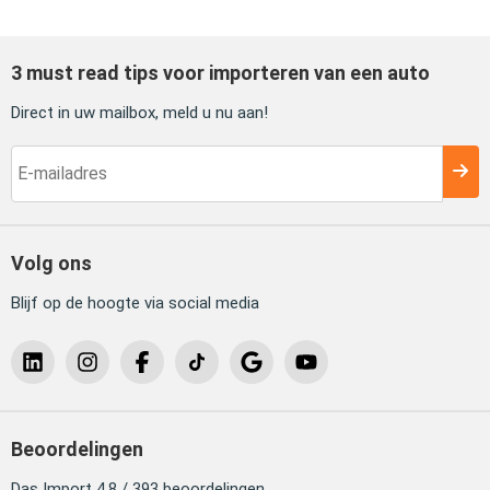
3 must read tips voor importeren van een auto
Direct in uw mailbox, meld u nu aan!
Volg ons
Blijf op de hoogte via social media
Beoordelingen
Das Import 4.8 / 393 beoordelingen