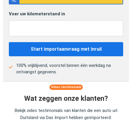
Voer uw kilometerstand in
Start importaanvraag met inruil
100% vrijblijvend, voorstel binnen één werkdag na
ontvangst gegevens.
Video testimonials
Wat zeggen onze klanten?
Bekijk video testimonials van klanten die een auto uit
Duitsland via Das Import hebben geïmporteerd.