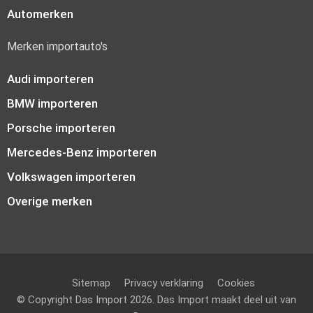
Automerken
Merken importauto's
Audi importeren
BMW importeren
Porsche importeren
Mercedes-Benz importeren
Volkswagen importeren
Overige merken
Sitemap
Privacy verklaring
Cookies
© Copyright Das Import 2026. Das Import maakt deel uit van