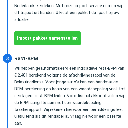
Nederlands kenteken. Met onze import service nemen wij
dit traject uit handen. U kiest een pakket dat past bij uw
situatie.
Import pakket samenstellen
Rest-BPM
Wij hebben geautomatiseerd een indicatieve rest-BPM van
€ 2.481 berekend volgens de afschrijvingstabel van de
Belastingdienst. Voor jonge auto’s kan een handmatige
BPM-berekening op basis van een waardebepaling vaak tot
een lagere rest-BPM leiden. Voor fiscaal akkoord vullen wij
de BPM-aangifte aan met een waardebepaling
taxatierapport. Wij rekenen hiervoor een bemiddelingsfee,
uitsluitend als dit rendabel is. Vraag hiervoor een offerte
aan.