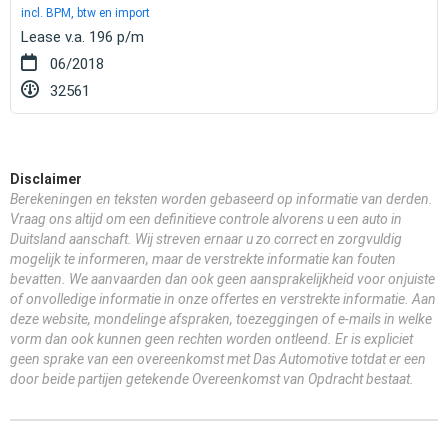
incl. BPM, btw en import
Lease v.a. 196 p/m
06/2018
32561
Disclaimer
Berekeningen en teksten worden gebaseerd op informatie van derden.
Vraag ons altijd om een definitieve controle alvorens u een auto in
Duitsland aanschaft. Wij streven ernaar u zo correct en zorgvuldig
mogelijk te informeren, maar de verstrekte informatie kan fouten
bevatten. We aanvaarden dan ook geen aansprakelijkheid voor onjuiste
of onvolledige informatie in onze offertes en verstrekte informatie. Aan
deze website, mondelinge afspraken, toezeggingen of e-mails in welke
vorm dan ook kunnen geen rechten worden ontleend. Er is expliciet
geen sprake van een overeenkomst met Das Automotive totdat er een
door beide partijen getekende Overeenkomst van Opdracht bestaat.