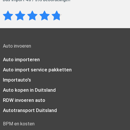
Auto invoeren
Auto importeren
Auto import service pakketten
Importauto's
Auto kopen in Duitsland
RDW invoeren auto
Autotransport Duitsland
BPM en kosten