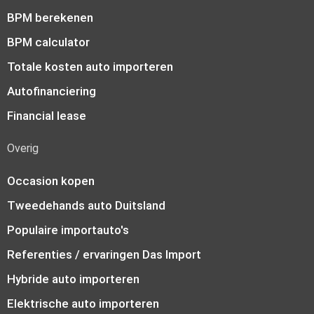
BPM berekenen
BPM calculator
Totale kosten auto importeren
Autofinanciering
Financial lease
Overig
Occasion kopen
Tweedehands auto Duitsland
Populaire importauto's
Referenties / ervaringen Das Import
Hybride auto importeren
Elektrische auto importeren