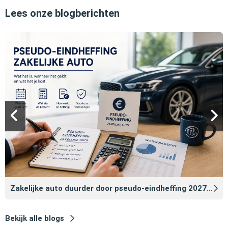
Lees onze blogberichten
Zakelijke auto duurder door pseudo‑eindheffing 2027: zo voorkomt u dat
Bekijk alle blogs