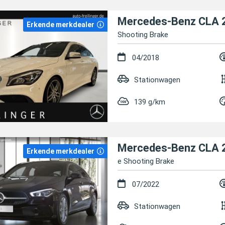
Mercedes-Benz CLA 
Erkende merkdealer
Shooting Brake
04/2018
Stationwagen
139 g/km
Mercedes-Benz CLA 
Erkende merkdealer
e Shooting Brake
07/2022
Stationwagen