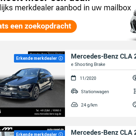
Mercedes-Benz CLA 
Erkende merkdealer
e Shooting Brake
11/2020
Stationwagen
24 g/km
Mercedes-Benz CLA 
Erkende merkdealer