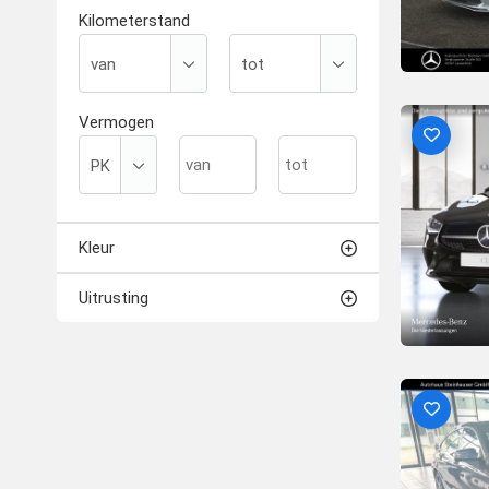
Kilometerstand
Vermogen
Kleur
Uitrusting