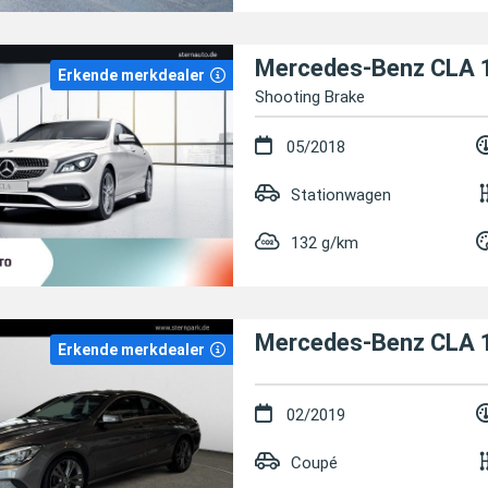
Mercedes-Benz CLA 
Erkende merkdealer
Shooting Brake
05/2018
Stationwagen
132 g/km
Mercedes-Benz CLA 
Erkende merkdealer
02/2019
Coupé