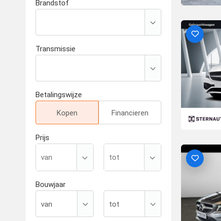
Brandstof
Transmissie
Betalingswijze
Kopen
Financieren
Prijs
Bouwjaar