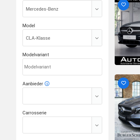
Model
Modelvariant
Aanbieder
Carrosserie