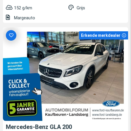
152 g/km
Grijs
Margeauto
Erkende merkdealer
Mercedes-Benz GLA 200